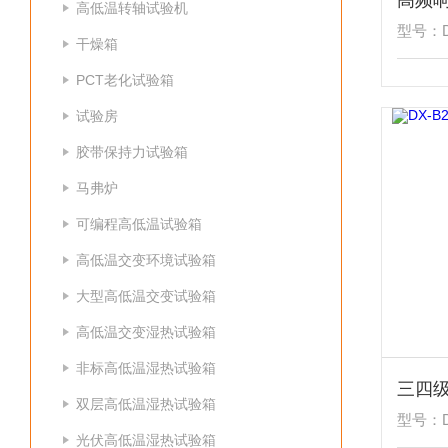
高频
高低温转轴试验机
型号：DX
干燥箱
PCT老化试验箱
试验房
胶带保持力试验箱
马弗炉
可编程高低温试验箱
高低温交变环境试验箱
大型高低温交变试验箱
高低温交变湿热试验箱
非标高低温湿热试验箱
三四
双层高低温湿热试验箱
型号：DX
光伏高低温湿热试验箱