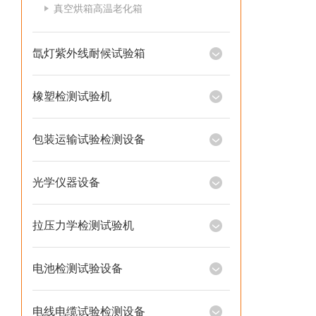
真空烘箱高温老化箱
氙灯紫外线耐候试验箱
橡塑检测试验机
包装运输试验检测设备
光学仪器设备
拉压力学检测试验机
电池检测试验设备
电线电缆试验检测设备