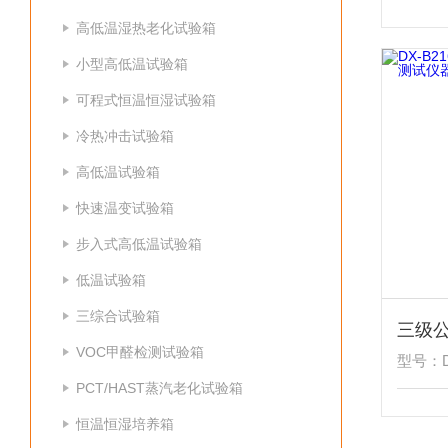
高低温湿热老化试验箱
小型高低温试验箱
可程式恒温恒湿试验箱
冷热冲击试验箱
高低温试验箱
快速温变试验箱
步入式高低温试验箱
低温试验箱
三综合试验箱
VOC甲醛检测试验箱
型号：DX
PCT/HAST蒸汽老化试验箱
恒温恒湿培养箱