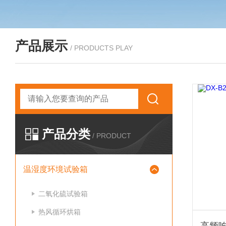
产品展示
/ PRODUCTS PLAY
产品分类
/ PRODUCT
温湿度环境试验箱
二氧化硫试验箱
热风循环烘箱