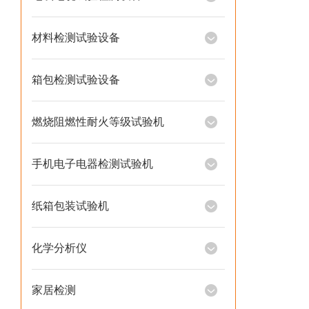
材料检测试验设备
箱包检测试验设备
燃烧阻燃性耐火等级试验机
手机电子电器检测试验机
纸箱包装试验机
化学分析仪
家居检测