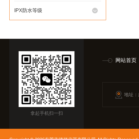
IPX防水等级
网站首页
地址：
拿起手机扫一扫