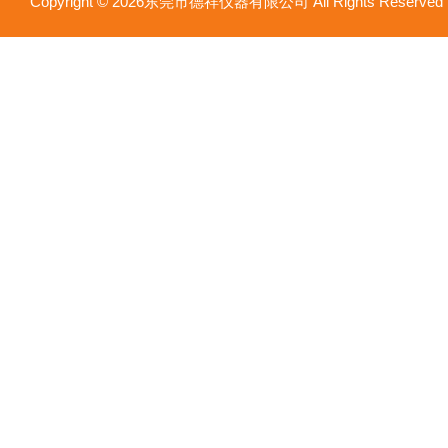
Copyright © 2026东莞市德祥仪器有限公司 All Rights Reser