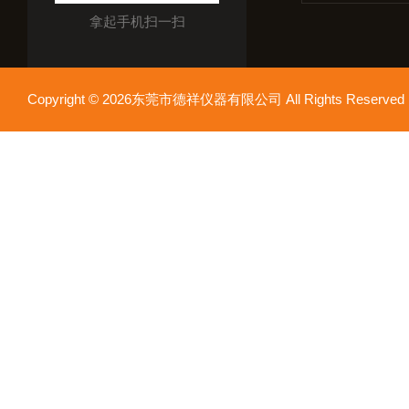
拿起手机扫一扫
Copyright © 2026东莞市德祥仪器有限公司 All Rights Reser