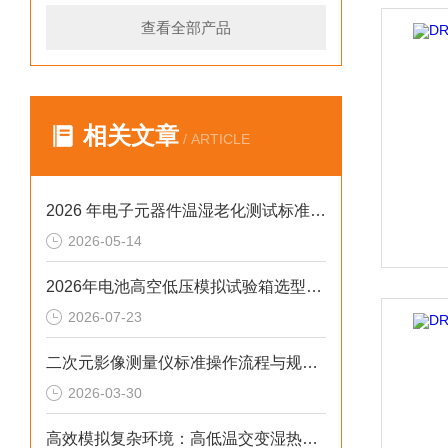
查看全部产品
相关文章
/ ARTICLE
2026 年电子元器件温湿老化测试标准型恒温恒湿试验箱排行榜
2026-05-14
2026年电池高空低压模拟试验箱选型与应用技术指南
2026-07-23
二次元影像测量仪标准操作流程与规范手册
2026-03-30
高效模拟复杂环境：高低温交变湿热试验箱如何提升检测可靠性