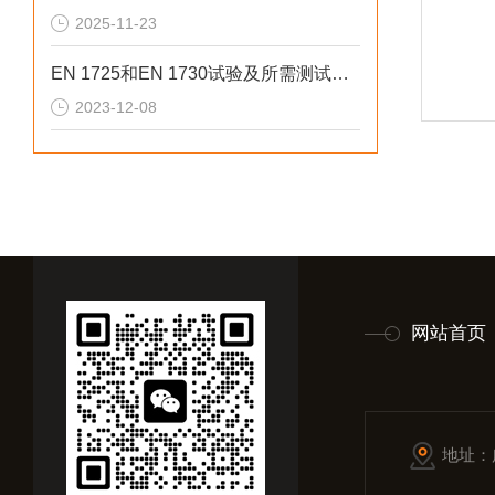
2025-11-23
EN 1725和EN 1730试验及所需测试设备全解析
2023-12-08
网站首页
地址：