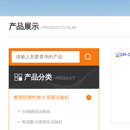
产品展示
/ PRODUCTS PLAY
产品分类
/ PRODUCT
燃烧阻燃性耐火等级试验机
织物燃烧试验箱
氧指数法燃烧性试验机