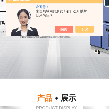
欢迎您！
来自局域网的朋友！有什么可以帮
助您的吗？
产品
展示
PRODUCT DISPLAY