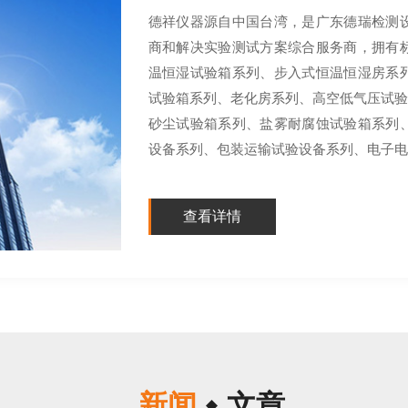
德祥仪器源自中国台湾，是广东德瑞检测
商和解决实验测试方案综合服务商，拥有
温恒湿试验箱系列、步入式恒温恒湿房系
试验箱系列、老化房系列、高空低气压试验
砂尘试验箱系列、盐雾耐腐蚀试验箱系列
设备系列、包装运输试验设备系列、电子电器
查看详情
新闻
文章