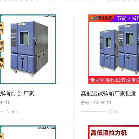
试验箱制造厂家
高低温试验箱厂家批发
H201
型号：DX-H201
More
More