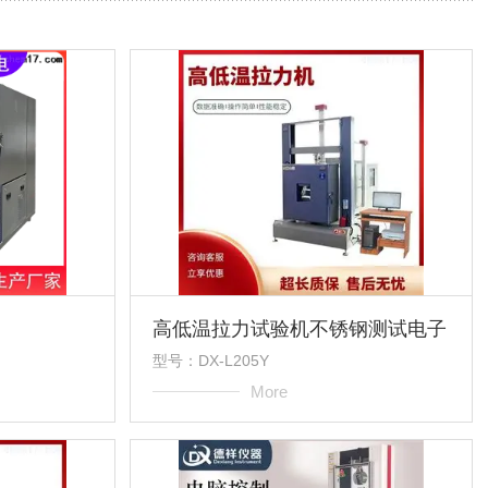
高低温拉力试验机不锈钢测试电子
型号：DX-L205Y
More