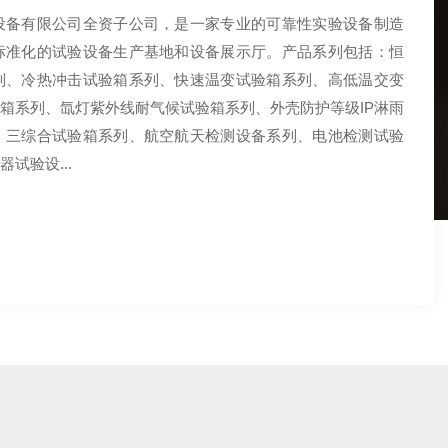
设备有限公司全资子公司，是一家专业的可靠性实验设备制造
标准化的试验设备生产基地和设备展示厅。产品系列包括：恒
列、冷热冲击试验箱系列、快速温变试验箱系列、高低温交变
箱系列、氙灯紫外线耐气候试验箱系列、外壳防护等级IP淋雨
、三综合试验箱系列、航空航天检测设备系列、电池检测试验
试验设...