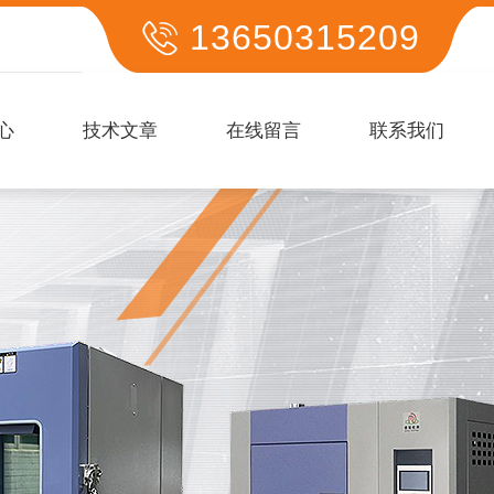
13650315209
心
技术文章
在线留言
联系我们