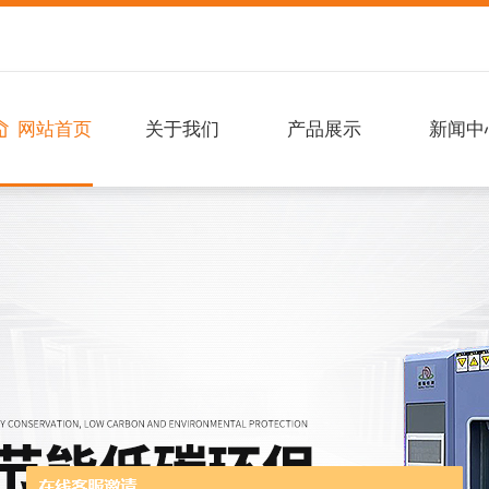
网站首页
关于我们
产品展示
新闻中