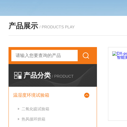
产品展示
/ PRODUCTS PLAY
产品分类
/ PRODUCT
温湿度环境试验箱
二氧化硫试验箱
热风循环烘箱