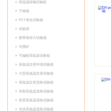
高低温转轴试验机
干燥箱
PCT老化试验箱
试验房
胶带保持力试验箱
马弗炉
可编程高低温试验箱
高低温交变环境试验箱
大型高低温交变试验箱
高低温交变湿热试验箱
非标高低温湿热试验箱
双层高低温湿热试验箱
光伏高低温湿热试验箱