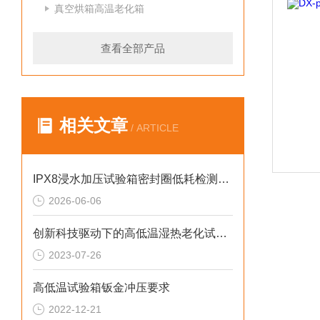
真空烘箱高温老化箱
查看全部产品
相关文章
/ ARTICLE
IPX8浸水加压试验箱密封圈低耗检测分段汽车
2026-06-06
创新科技驱动下的高低温湿热老化试验箱
2023-07-26
高低温试验箱钣金冲压要求
2022-12-21