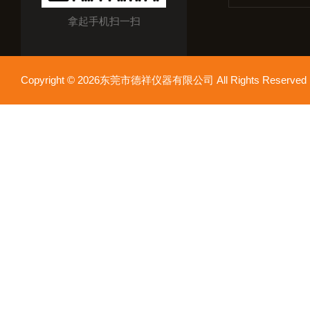
拿起手机扫一扫
Copyright © 2026东莞市德祥仪器有限公司 All Rights Reser