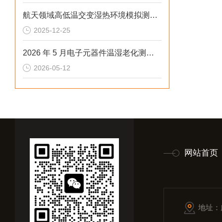
航天领域高低温交变湿热环境模拟测试解决方案
2025-12-25
2026 年 5 月电子元器件温湿老化测试三厢冷热冲击试验箱排行榜
2026-05-12
网站首页
地址：