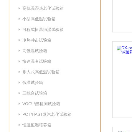
高低温湿热老化试验箱
小型高低温试验箱
可程式恒温恒湿试验箱
冷热冲击试验箱
高低温试验箱
快速温变试验箱
步入式高低温试验箱
低温试验箱
三综合试验箱
VOC甲醛检测试验箱
PCT/HAST蒸汽老化试验箱
恒温恒湿培养箱