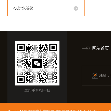
IPX防水等级
网站首页
地址：
拿起手机扫一扫