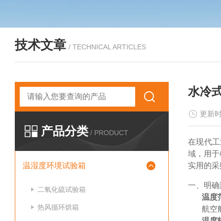
技术文章
/ TECHNICAL ARTICLES
水冷
更新时
产品分类
/ PRODUCT
在现代工
域，用于
温湿度环境试验箱
实用的采
一、明确
二氧化硫试验箱
温度
热风循环烘箱
航空
温度