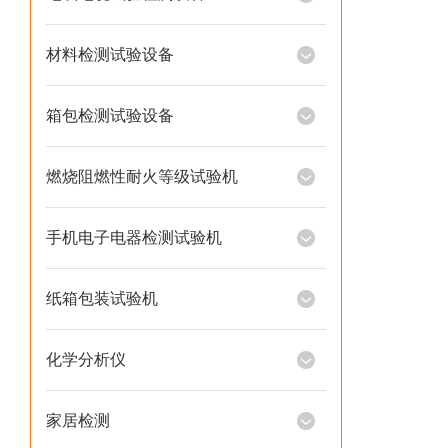
材料检测试验设备
箱包检测试验设备
燃烧阻燃性耐火等级试验机
手机电子电器检测试验机
纸箱包装试验机
化学分析仪
家居检测