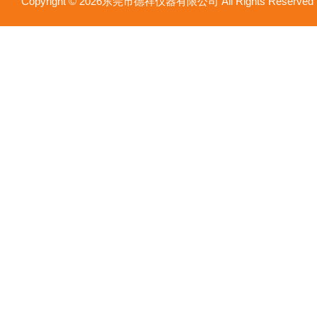
Copyright © 2026东莞市德祥仪器有限公司 All Rights Reser