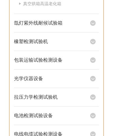
真空烘箱高温老化箱
氙灯紫外线耐候试验箱
橡塑检测试验机
包装运输试验检测设备
光学仪器设备
拉压力学检测试验机
电池检测试验设备
电线电缆试验检测设备