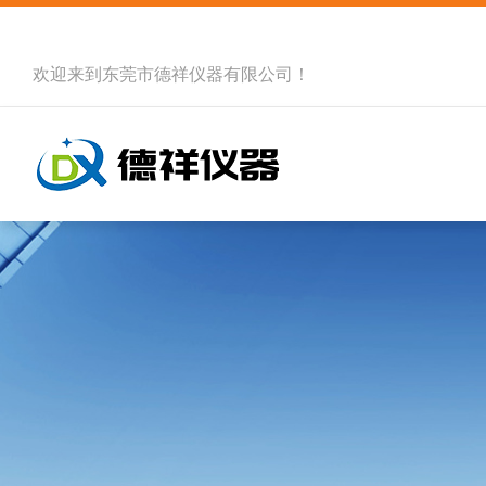
欢迎来到
东莞市德祥仪器有限公司
！