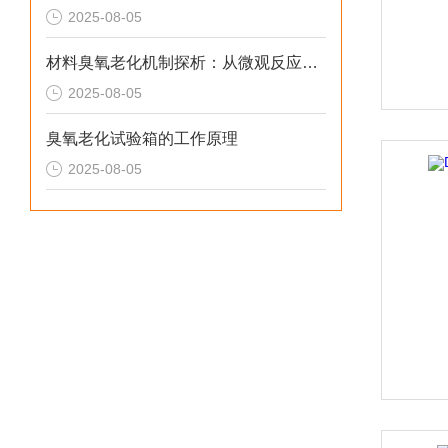
2025-08-05
材料臭氧老化机制探析：从微观反应到宏观失效
2025-08-05
臭氧老化试验箱的工作原理
2025-08-05