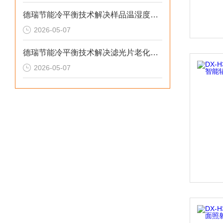
德瑞节能冷平衡技术解决样品温湿度失控与老化机理失真的2026选型标准
2026-05-07
德瑞节能冷平衡技术解决滤光片老化无预警与校准停机损失的2026选型标准
2026-05-07