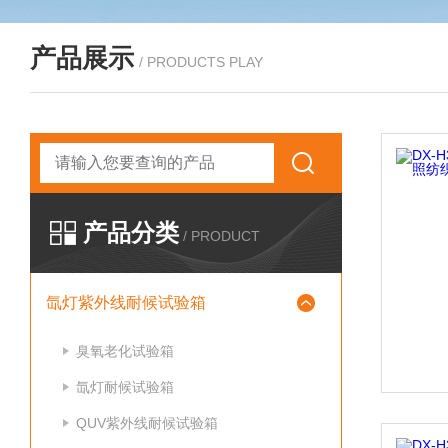
产品展示
/ PRODUCTS PLAY
产品分类
/ PRODUCT
氙灯紫外线耐候试验箱
臭氧老化试验箱
氙灯耐候试验箱
QUV紫外线耐候试验箱