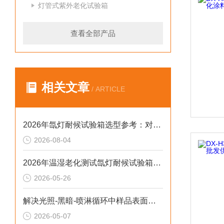
灯管式紫外老化试验箱
查看全部产品
相关文章
/ ARTICLE
2026年氙灯耐候试验箱选型参考：对标新标准与数据合规实践
2026-08-04
2026年温湿老化测试氙灯耐候试验箱排行榜：破解精度差、数据无效等行业痛点
2026-05-26
解决光照-黑暗-喷淋循环中样品表面凝露导致测试失真的2026选型标准
2026-05-07