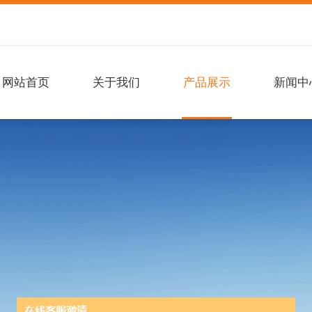
网站首页
关于我们
产品展示
新闻中