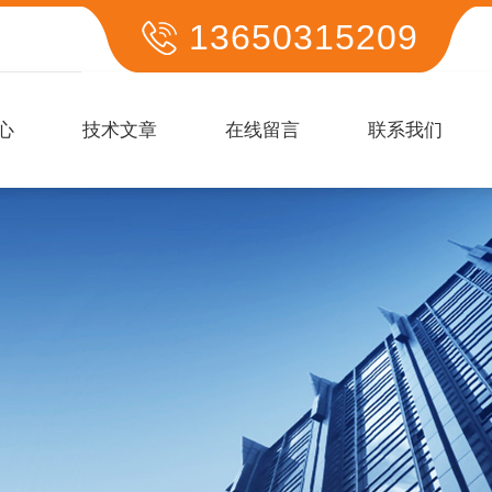
13650315209
心
技术文章
在线留言
联系我们