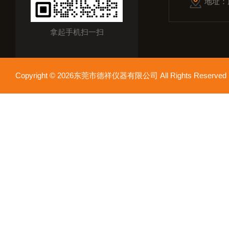
地址：
拿起手机扫一扫
Copyright © 2026东莞市德祥仪器有限公司 All Rights Reser