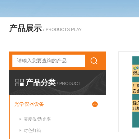
产品展示
/ PRODUCTS PLAY
产品分类
/ PRODUCT
光学仪器设备
雾度仪/透光率
对色灯箱