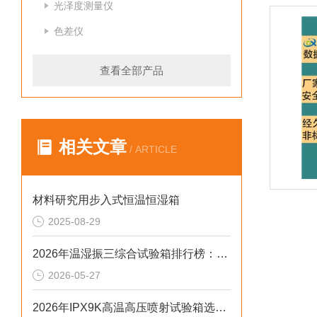
光泽度测量仪
色差仪
查看全部产品
相关文章
/ ARTICLE
材料研究用步入式恒温恒湿箱
2025-08-29
2026年温湿振三综合试验箱排行榜：多应力可靠性测试设备优选榜单
2026-05-27
2026年IPX9K高温高压喷射试验箱选型避坑：告别步进低配数据漂移