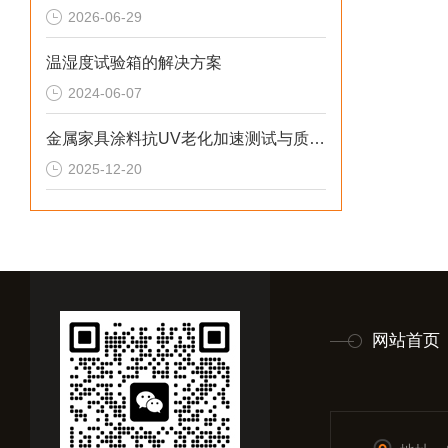
2026-06-29
温湿度试验箱的解决方案
2024-06-07
金属家具涂料抗UV老化加速测试与质量优化解决方案
2025-12-20
网站首页