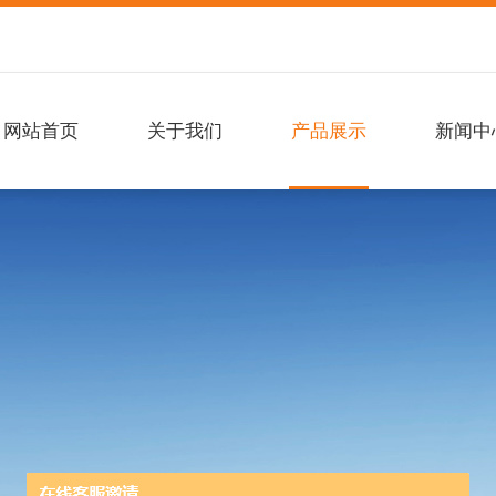
网站首页
关于我们
产品展示
新闻中