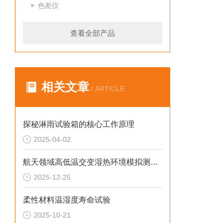
色差仪
查看全部产品
相关文章
/ ARTICLE
探秘淋雨试验箱的核心工作原理
2025-04-02
航天领域高低温交变湿热环境模拟测试解决方案
2025-12-25
柔性材料温湿度寿命试验
2025-10-21