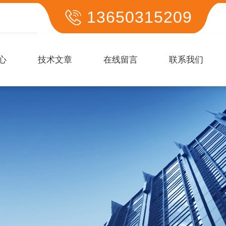
13650315209
心
技术文章
在线留言
联系我们