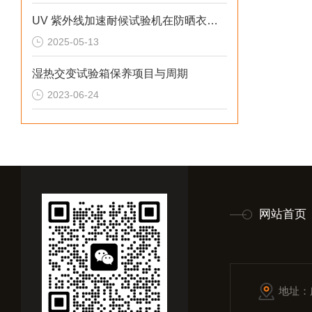
UV 紫外线加速耐候试验机在防晒衣性能测试中的关键作用
2025-05-13
湿热交变试验箱保养项目与周期
2023-06-24
网站首页
地址：