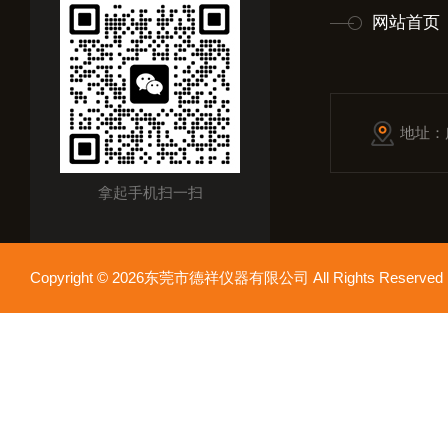
网站首页
地址：
拿起手机扫一扫
Copyright © 2026东莞市德祥仪器有限公司 All Rights Reser