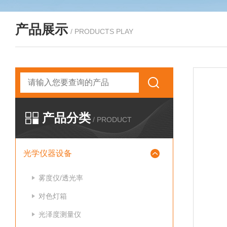
产品展示
/ PRODUCTS PLAY
产品分类
/ PRODUCT
光学仪器设备
雾度仪/透光率
对色灯箱
光泽度测量仪