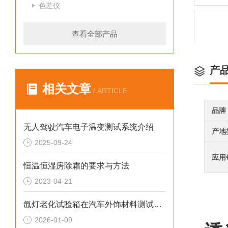
色差仪
查看全部产品
产
相关文章
/ ARTICLE
品牌
无人驾驶汽车电子温变测试系统介绍
产地
2025-09-24
应用
恒温恒湿房除霜的要求与方法
2023-04-21
氙灯老化试验箱在汽车外饰材料测试中的应用
2026-01-09