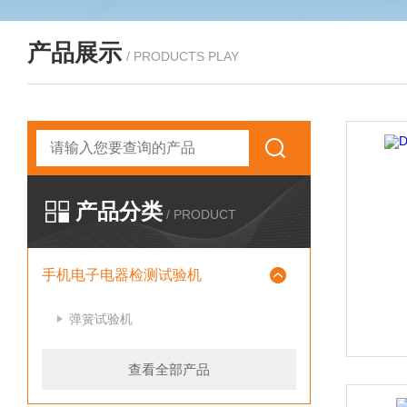
产品展示
/ PRODUCTS PLAY
产品分类
/ PRODUCT
手机电子电器检测试验机
弹簧试验机
查看全部产品