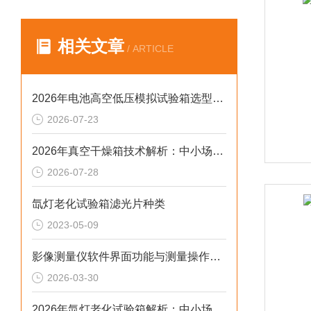
相关文章
/ ARTICLE
2026年电池高空低压模拟试验箱选型与应用技术指南
2026-07-23
2026年真空干燥箱技术解析：中小场景下真空温控合规选型参考
2026-07-28
氙灯老化试验箱滤光片种类
2023-05-09
影像测量仪软件界面功能与测量操作实战指南
2026-03-30
2026年氙灯老化试验箱解析：中小场景下的合规选型参考