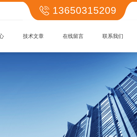
13650315209
心
技术文章
在线留言
联系我们