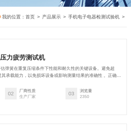
我的位置：
首页
>
产品展示
>
手机电子电器检测试验机
>
弹簧压力疲劳测试机
评估弹簧在重复压缩条件下性能和耐久性的关键设备。避免超
过其承载能力，以免损坏设备或影响测量结果的准确性 。正确使
使用方法，并遵循使用说明书中的指导，避免误操作或不当使用
厂商性质
浏览量
02
03
生产厂家
2350