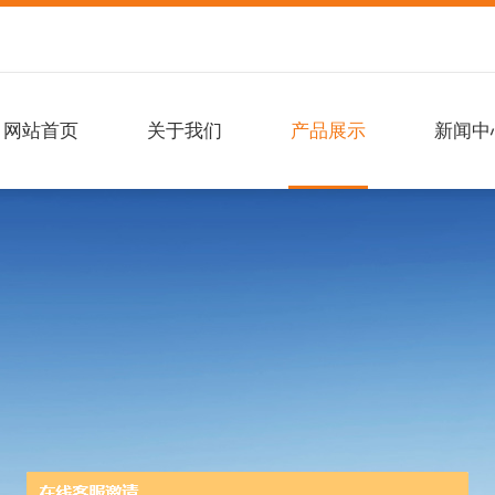
网站首页
关于我们
产品展示
新闻中