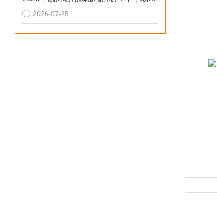
2026-07-25