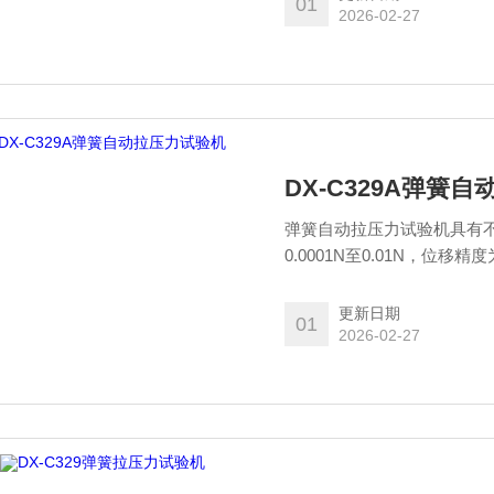
01
2026-02-27
DX-C329A弹簧
弹簧自动拉压力试验机具有不
0.0001N至0.01N，位移精
些设备广泛应用于弹簧制造
更新日期
01
2026-02-27