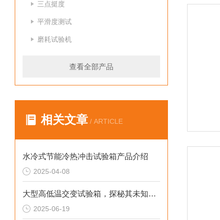
三点挺度
平滑度测试
磨耗试验机
查看全部产品
相关文章
/ ARTICLE
水冷式节能冷热冲击试验箱产品介绍
2025-04-08
大型高低温交变试验箱，探秘其未知奥秘！
2025-06-19