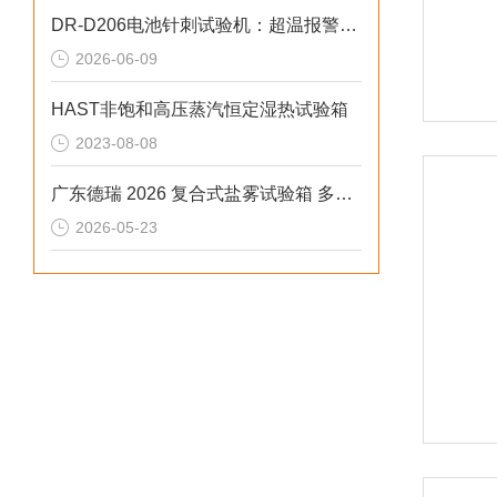
DR-D206电池针刺试验机：超温报警设定与故障复位安全操作指南
2026-06-09
HAST非饱和高压蒸汽恒定湿热试验箱
2023-08-08
广东德瑞 2026 复合式盐雾试验箱 多工况耦合腐蚀测试赋能制造品质升级
2026-05-23