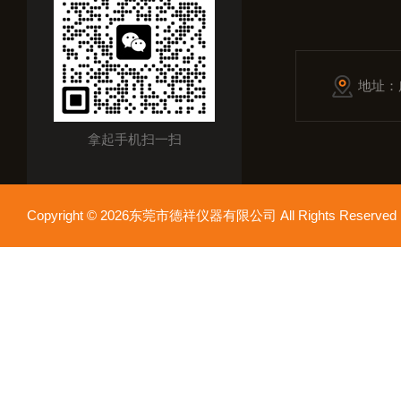
地址：
拿起手机扫一扫
Copyright © 2026东莞市德祥仪器有限公司 All Rights Reser