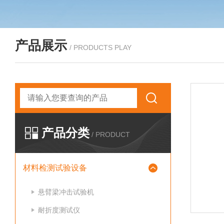
产品展示
/ PRODUCTS PLAY
产品分类
/ PRODUCT
材料检测试验设备
悬臂梁冲击试验机
耐折度测试仪