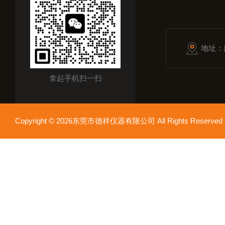
地址：
拿起手机扫一扫
Copyright © 2026东莞市德祥仪器有限公司 All Rights Reser