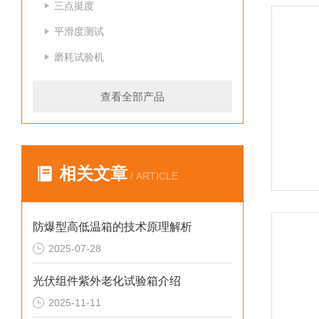
三点挺度
平滑度测试
磨耗试验机
查看全部产品
相关文章
/ ARTICLE
防爆型高低温箱的技术原理解析
2025-07-28
光伏组件紫外老化试验箱介绍
2025-11-11