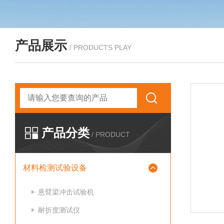
产品展示
/ PRODUCTS PLAY
产品分类
/ PRODUCT
材料检测试验设备
悬臂梁冲击试验机
耐折度测试仪