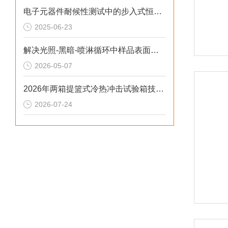
电子元器件耐候性测试中的步入式恒温恒湿试验箱应用要点
2025-06-23
解决光照-黑暗-喷淋循环中样品表面凝露导致测试失真的2026选型标准
2026-05-07
2026年两箱提篮式冷热冲击试验箱技术解析
2026-07-24