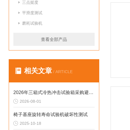
三点挺度
平滑度测试
磨耗试验机
查看全部产品
相关文章
/ ARTICLE
2026年三箱式冷热冲击试验箱采购避坑：静测工况、参数与合规选型逻辑
2026-08-01
椅子基座旋转寿命试验机破坏性测试
2025-10-18