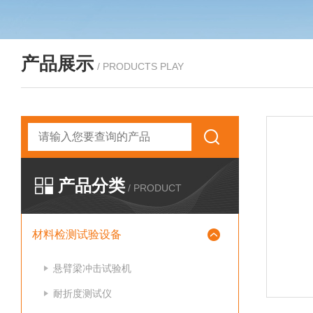
产品展示
/ PRODUCTS PLAY
产品分类
/ PRODUCT
材料检测试验设备
悬臂梁冲击试验机
耐折度测试仪