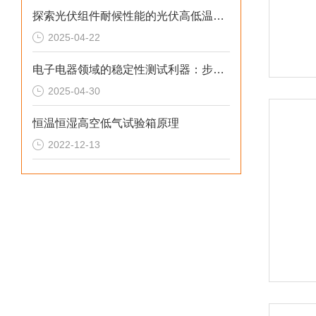
探索光伏组件耐候性能的光伏高低温湿热试验箱
2025-04-22
电子电器领域的稳定性测试利器：步入式恒温恒试验湿箱
2025-04-30
恒温恒湿高空低气试验箱原理
2022-12-13