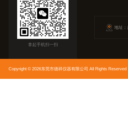
地址：
拿起手机扫一扫
Copyright © 2026东莞市德祥仪器有限公司 All Rights Reser