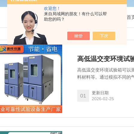
欢迎您！
来自局域网的朋友！有什么可以帮
我的位置：
首
助您的吗？
高低温交变环境试
高低温交变环境试验箱可以
料材料等。通过模拟不同的
定性和耐久性，以帮助制造
更新日期
01
2026-02-25