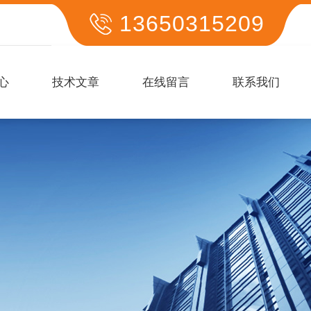
13650315209
心
技术文章
在线留言
联系我们