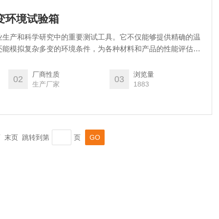
交变环境试验箱
业生产和科学研究中的重要测试工具。它不仅能够提供精确的温
还能模拟复杂多变的环境条件，为各种材料和产品的性能评估提
厂商性质
浏览量
02
03
生产厂家
1883
一页 末页 跳转到第
页