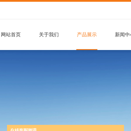
网站首页
关于我们
产品展示
新闻中