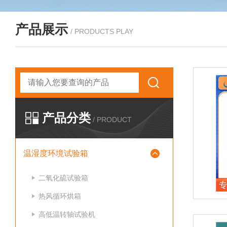
产品展示
/ PRODUCTS PLAY
产品分类
/ PRODUCT
温湿度环境试验箱
二氧化硫试验箱
热风循环烘箱
高低温转轴试验机