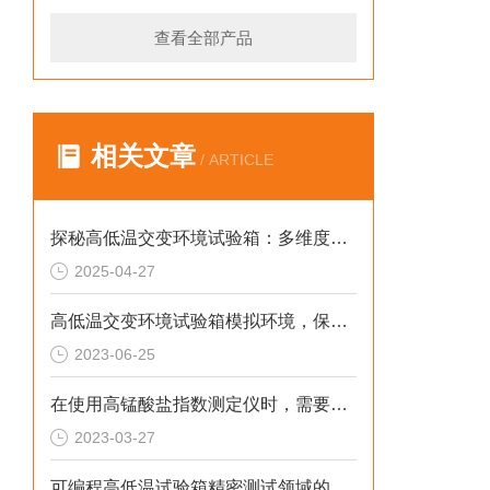
查看全部产品
相关文章
/ ARTICLE
探秘高低温交变环境试验箱：多维度解析
2025-04-27
高低温交变环境试验箱模拟环境，保障产品质量
2023-06-25
在使用高锰酸盐指数测定仪时，需要注意哪几点
2023-03-27
可编程高低温试验箱精密测试领域的得力助手