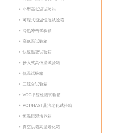
小型高低温试验箱
可程式恒温恒湿试验箱
冷热冲击试验箱
高低温试验箱
快速温变试验箱
步入式高低温试验箱
低温试验箱
三综合试验箱
VOC甲醛检测试验箱
PCT/HAST蒸汽老化试验箱
恒温恒湿培养箱
真空烘箱高温老化箱