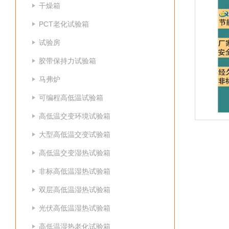
干燥箱
PCT老化试验箱
试验房
胶带保持力试验箱
马弗炉
可编程高低温试验箱
高低温交变环境试验箱
大型高低温交变试验箱
高低温交变湿热试验箱
非标高低温湿热试验箱
双层高低温湿热试验箱
光伏高低温湿热试验箱
高低温湿热老化试验箱