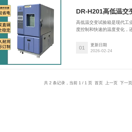
DR-H201高低温
高低温交变试验箱是现代工
度控制和快速的温度变化，
供了可靠的数据支持。
更新日期
01
2026-02-24
共 2 条记录，当前 1 / 1 页 首页 上一页 下