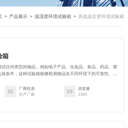
页
>
产品展示
>
温湿度环境试验箱
>
高低温交变环境试验箱
验箱
测试任何类型的物品，例如电子产品、化妆品、食品、药品、塑
气候条件，这种试验箱能够检测物品在不同环境下的可靠性、稳
商改进其产品设计和生产过程。
厂商性质
浏览量
02
03
生产厂家
2380