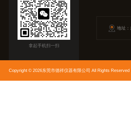
地址：
拿起手机扫一扫
Copyright © 2026东莞市德祥仪器有限公司 All Rights Reser