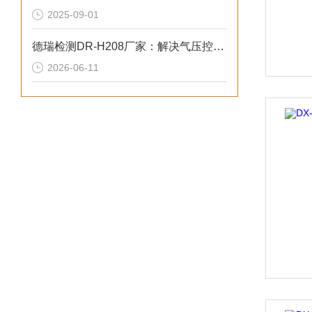
2025-09-01
德瑞检测DR-H208厂家：解决气压控稳失效2026选型标准
2026-06-11