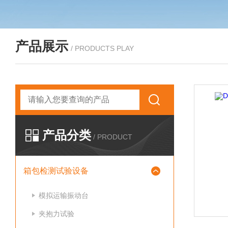
产品展示
/ PRODUCTS PLAY
产品分类
/ PRODUCT
箱包检测试验设备
模拟运输振动台
夹抱力试验