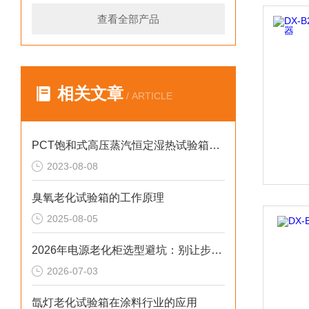
查看全部产品
相关文章
/ ARTICLE
PCT饱和式高压蒸汽恒定湿热试验箱的操作和维护
2023-08-08
臭氧老化试验箱的工作原理
2025-08-05
2026年电源老化柜选型避坑：别让步进低配拖累审核与数据
2026-07-03
氙灯老化试验箱在涂料行业的应用