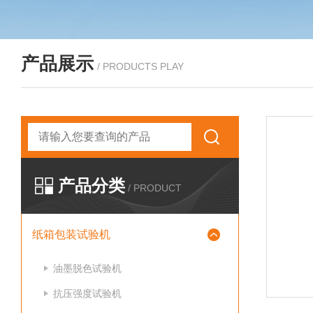
产品展示
/ PRODUCTS PLAY
产品分类
/ PRODUCT
纸箱包装试验机
油墨脱色试验机
抗压强度试验机