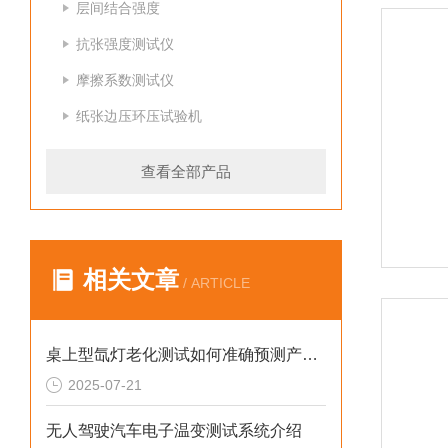
层间结合强度
抗张强度测试仪
摩擦系数测试仪
纸张边压环压试验机
查看全部产品
相关文章
/ ARTICLE
桌上型氙灯老化测试如何准确预测产品耐久性？
2025-07-21
无人驾驶汽车电子温变测试系统介绍