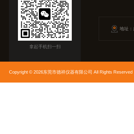
地址：
拿起手机扫一扫
Copyright © 2026东莞市德祥仪器有限公司 All Rights Reser