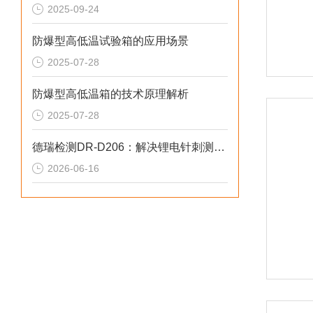
2025-09-24
防爆型高低温试验箱的应用场景
2025-07-28
防爆型高低温箱的技术原理解析
2025-07-28
德瑞检测DR-D206：解决锂电针刺测试偏差2026选型标准
2026-06-16