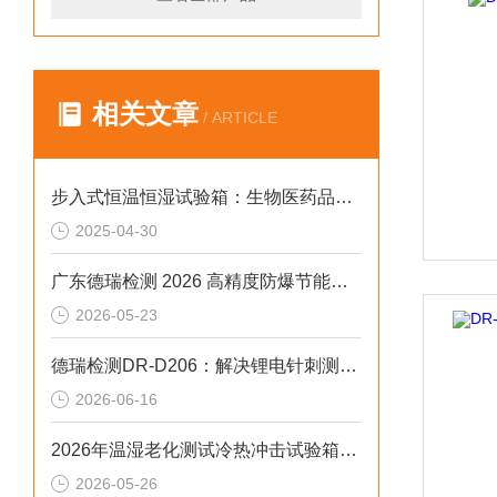
相关文章
/ ARTICLE
步入式恒温恒湿试验箱：生物医药品质的守护者
2025-04-30
广东德瑞检测 2026 高精度防爆节能适配多行业高温老化测试
2026-05-23
德瑞检测DR-D206：解决锂电针刺测试偏差2026选型标准
2026-06-16
2026年温湿老化测试冷热冲击试验箱排行榜：解决精度差、数据无效等核心痛点
2026-05-26