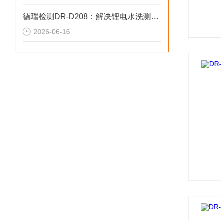
德瑞检测DR-D208：解决锂电水洗测试数据偏差2026选型标准
2026-06-16