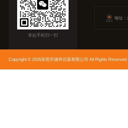
地址：
拿起手机扫一扫
Copyright © 2026东莞市德祥仪器有限公司 All Rights Reser