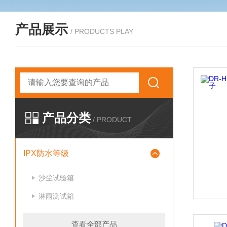
产品展示
/ PRODUCTS PLAY
产品分类
/ PRODUCT
IPX防水等级
沙尘试验箱
淋雨测试箱
查看全部产品