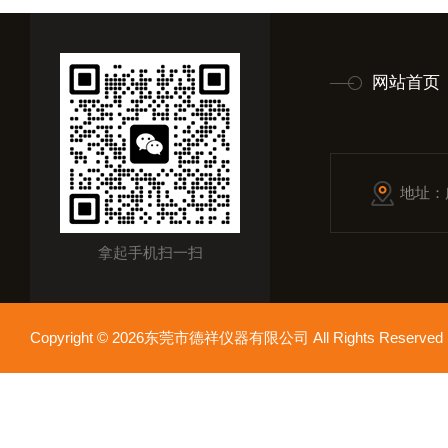
网站首页
地址：
拿起手机扫一扫
Copyright © 2026东莞市德祥仪器有限公司 All Rights Reser