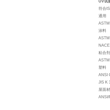
UV试
符合I
通用
ASTM 
涂料
ASTM
NACE 
粘合
ASTM
塑料
ANSI 
JIS K
屋面
ANSI