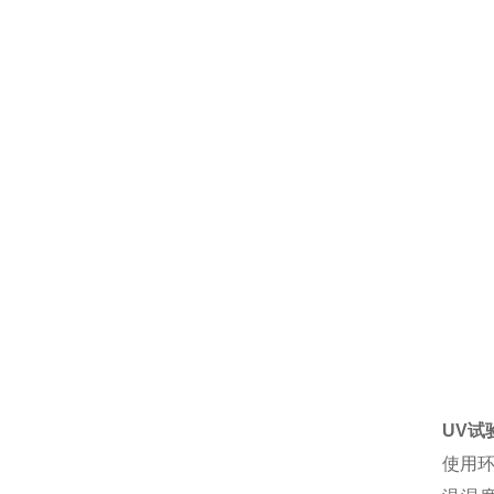
UV试
使用环