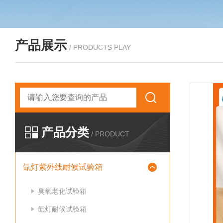
产品展示
/ PRODUCTS PLAY
产品分类
/ PRODUCT
氙灯紫外线耐候试验箱
臭氧老化试验箱
氙灯耐候试验箱