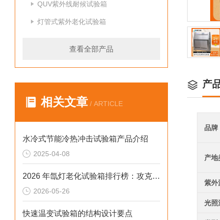
QUV紫外线耐候试验箱
灯管式紫外老化试验箱
查看全部产品
产
相关文章
/ ARTICLE
品牌
水冷式节能冷热冲击试验箱产品介绍
2025-04-08
产地
2026 年氙灯老化试验箱排行榜：攻克温控失准、数据无效等行业难题
紫外
2026-05-26
光照
快速温变试验箱的结构设计要点