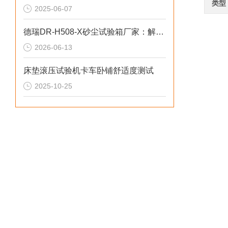
类型
2025-06-07
德瑞DR-H508-X砂尘试验箱厂家：解决尘量不均标定偏差2026选型标准
2026-06-13
床垫滚压试验机卡车卧铺舒适度测试
2025-10-25