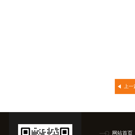
上一
网站首页