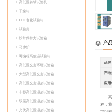
高低温转轴试验机
干燥箱
PCT老化试验箱
试验房
胶带保持力试验箱
产
马弗炉
可编程高低温试验箱
品牌
高低温交变环境试验箱
产地
大型高低温交变试验箱
高低温交变湿热试验箱
应用
非标高低温湿热试验箱
高低
双层高低温湿热试验箱
程，
光伏高低温湿热试验箱
可以