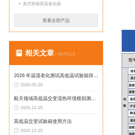
真空烘箱高温老化箱
查看全部产品
相关文章
/ ARTICLE
2026 年温湿老化测试高低温试验箱排行榜：破解精度差、数据无效等行业痛点
2026-05-26
航天领域高低温交变湿热环境模拟测试解决方案
2025-12-25
高低温交变试验箱使用方法
2025-12-25