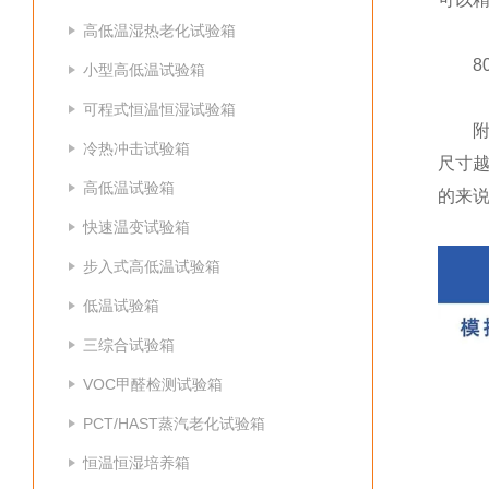
高低温湿热老化试验箱
80、
小型高低温试验箱
可程式恒温恒湿试验箱
附加
冷热冲击试验箱
尺寸
高低温试验箱
的来说
快速温变试验箱
步入式高低温试验箱
低温试验箱
三综合试验箱
VOC甲醛检测试验箱
PCT/HAST蒸汽老化试验箱
恒温恒湿培养箱