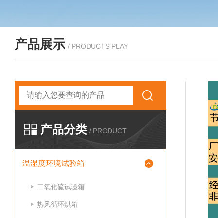
产品展示
/ PRODUCTS PLAY
产品分类
/ PRODUCT
温湿度环境试验箱
二氧化硫试验箱
热风循环烘箱