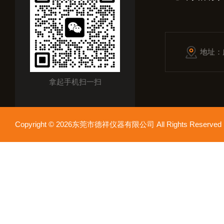
地址：
拿起手机扫一扫
Copyright © 2026东莞市德祥仪器有限公司 All Rights Reser