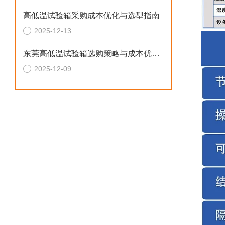
高低温试验箱采购成本优化与选型指南
2025-12-13
东莞高低温试验箱选购策略与成本优化解决方案
2025-12-09