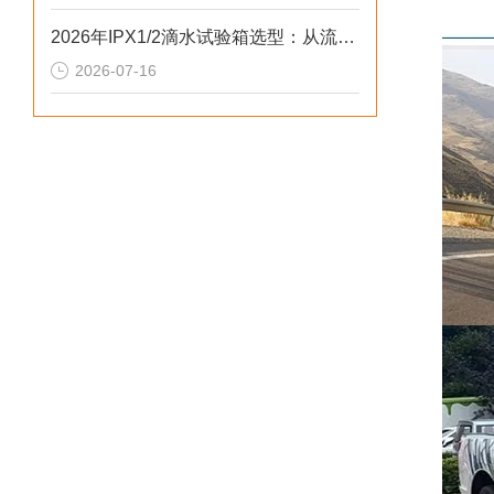
2026年IPX1/2滴水试验箱选型：从流量闭环控制看防水检测一致性
2026-07-16