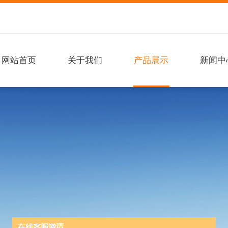
网站首页
关于我们
产品展示
新闻中