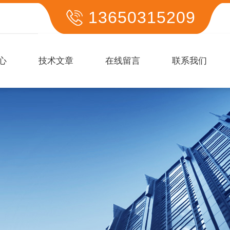
13650315209
心
技术文章
在线留言
联系我们