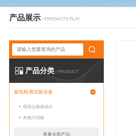
产品展示
/ PRODUCTS PLAY
产品分类
/ PRODUCT
箱包检测试验设备
模拟运输振动台
夹抱力试验
查看全部产品