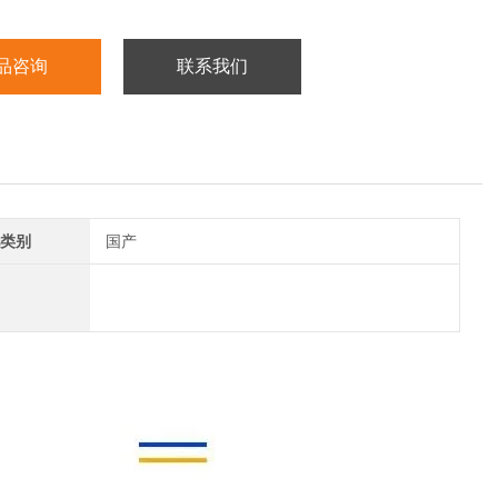
品咨询
联系我们
类别
国产