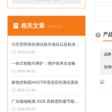
相关文章
/ ARTICLE
产
汽车照明系统测试相关项目以及标准学习
2023-12-02
品牌
一体式智能马弗炉：维护保养全攻略
应用
2025-04-22
家电控制器HAST环境适应性测试系统
2025-11-20
广东德瑞检测 2026 高精度防爆节能适配多行业高温老化测试
2026-05-23