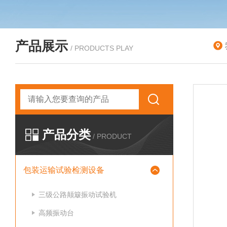
产品展示
/ PRODUCTS PLAY
产品分类
/ PRODUCT
包装运输试验检测设备
三级公路颠簸振动试验机
高频振动台