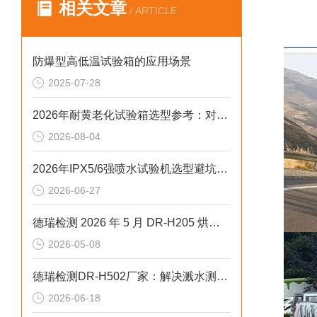
相关文章
/ ARTICLE
防爆型高低温试验箱的应用场景
2025-07-28
2026年耐黄老化试验箱选型参考：对标新标准与数据合规
2026-08-04
2026年IPX5/6强喷水试验机选型避坑：步进低配隐患解析
2026-06-27
德瑞检测 2026 年 5 月 DR-H205 烘箱：超温报警 + 过载保护的工业级方案
2026-05-08
德瑞检测DR-H502厂家：解决溅水测试失准的2026选型标准
2026-06-18