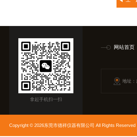
网站首页
地址：
拿起手机扫一扫
Copyright © 2026东莞市德祥仪器有限公司 All Rights Reser