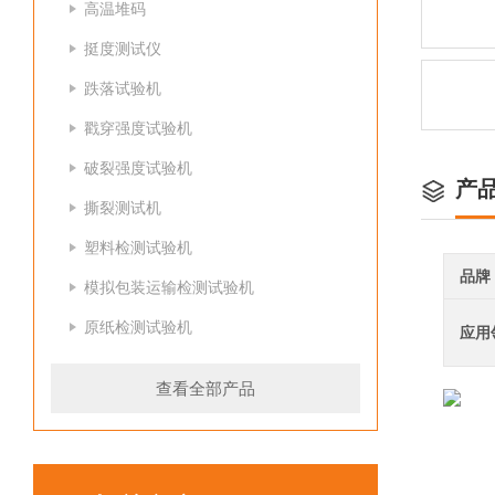
高温堆码
挺度测试仪
跌落试验机
戳穿强度试验机
破裂强度试验机
产
撕裂测试机
塑料检测试验机
品牌
模拟包装运输检测试验机
原纸检测试验机
应用
查看全部产品