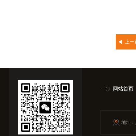
上一
网站首页
地址：