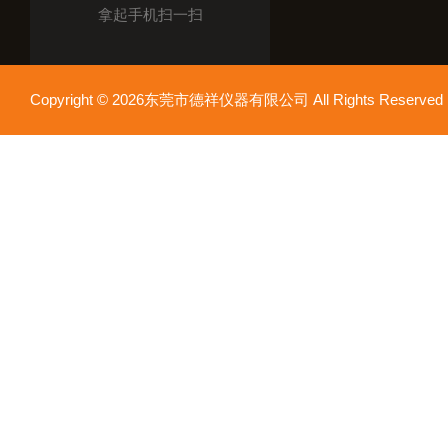
拿起手机扫一扫
Copyright © 2026东莞市德祥仪器有限公司 All Rights Reser