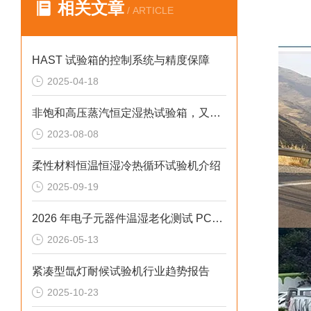
相关文章
/ ARTICLE
HAST 试验箱的控制系统与精度保障
2025-04-18
非饱和高压蒸汽恒定湿热试验箱，又名：HAST
2023-08-08
柔性材料恒温恒湿冷热循环试验机介绍
2025-09-19
2026 年电子元器件温湿老化测试 PCT 高温高压老化试验箱排行榜
2026-05-13
紧凑型氙灯耐候试验机行业趋势报告
2025-10-23