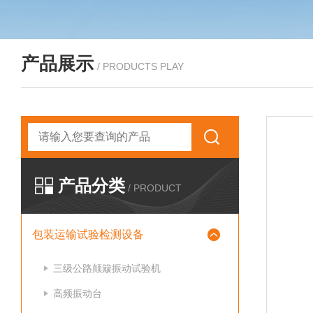
产品展示
/ PRODUCTS PLAY
产品分类
/ PRODUCT
包装运输试验检测设备
三级公路颠簸振动试验机
高频振动台