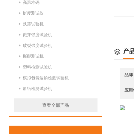
高温堆码
挺度测试仪
跌落试验机
戳穿强度试验机
破裂强度试验机
产
撕裂测试机
塑料检测试验机
品牌
模拟包装运输检测试验机
原纸检测试验机
应用
查看全部产品