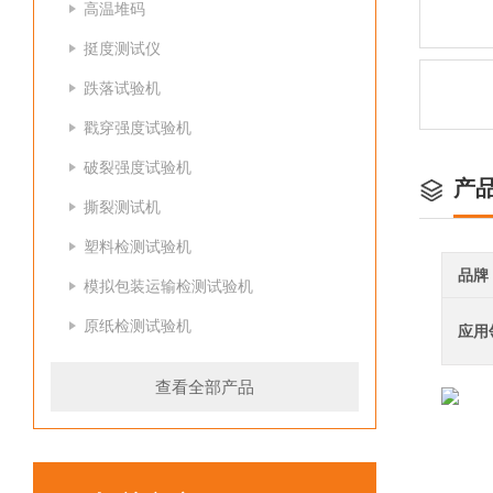
高温堆码
挺度测试仪
跌落试验机
戳穿强度试验机
破裂强度试验机
产
撕裂测试机
塑料检测试验机
品牌
模拟包装运输检测试验机
原纸检测试验机
应用
查看全部产品