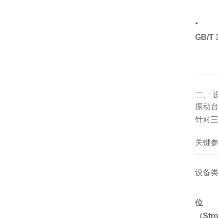
•
GB/T 
二、 
振动
针对
关键
设备
（Str