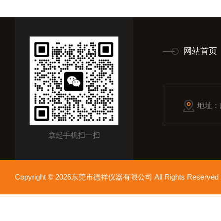
网站首页
地址：
拿起手机扫一扫
Copyright © 2026东莞市德祥仪器有限公司 All Rights Reser