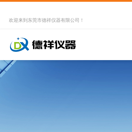
欢迎来到
东莞市德祥仪器有限公司
！