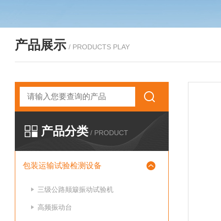
产品展示
/ PRODUCTS PLAY
产品分类
/ PRODUCT
包装运输试验检测设备
三级公路颠簸振动试验机
高频振动台