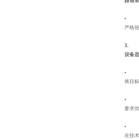
路谱
•
严格
3.
设备
•
将目
•
要求
•
在技