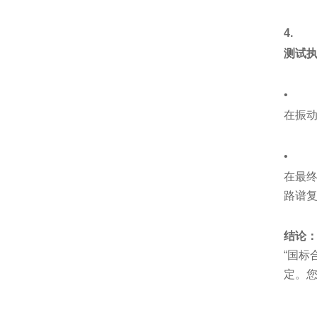
4.
测试
•
在振
•
在最
路谱复
结论
“国标
定。