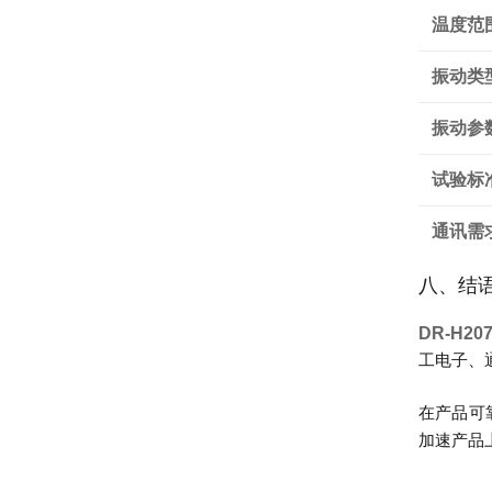
温度范
振动类
振动参
试验标
通讯需
八、结
DR-H2
工电子、
在产品可
加速产品