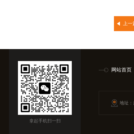
上一
网站首页
地址：
拿起手机扫一扫