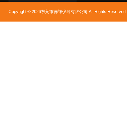
Copyright © 2026东莞市德祥仪器有限公司 All Rights Reser