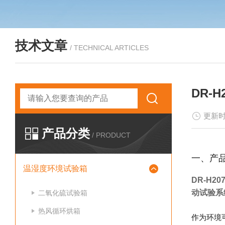
技术文章
/ TECHNICAL ARTICLES
DR-
更新时
产品分类
/ PRODUCT
一、产
温湿度环境试验箱
DR-H2
动试验系
二氧化硫试验箱
热风循环烘箱
作为环境