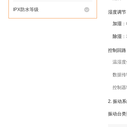
IPX防水等级
湿度调节
加湿
：
除湿
：
控制回路
温湿度
数据传
控制器
2. 振动
振动台类