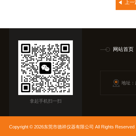
上一
网站首页
地址：
拿起手机扫一扫
Copyright © 2026东莞市德祥仪器有限公司 All Rights Reser