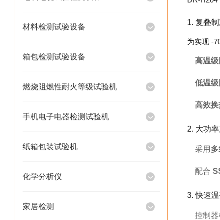
1. 复叠制冷
材料检测试验设备
为实现 -
箱包检测试验设备
高温级
低温级
燃烧阻燃性耐火等级试验机
高效换
手机电子电器检测试验机
2. 大功
纸箱包装试验机
采用
多
配合
S
化学分析仪
3. 快速
家居检测
控制器