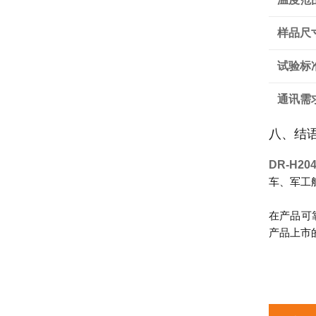
样品尺
试验标
通讯需
八、结
DR-H2
车、军工
在产品可
产品上市