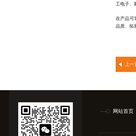
工电子、
在产品可
品质、拓
上一
网站首页