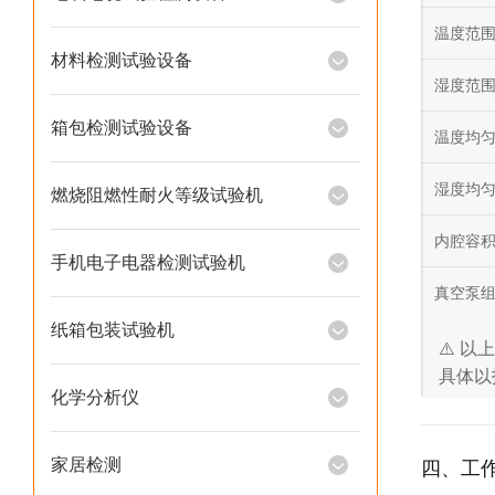
温度范
材料检测试验设备
湿度范
箱包检测试验设备
温度均
湿度均
燃烧阻燃性耐火等级试验机
内腔容
手机电子电器检测试验机
真空泵
纸箱包装试验机
⚠️ 
具体以
化学分析仪
家居检测
四、工