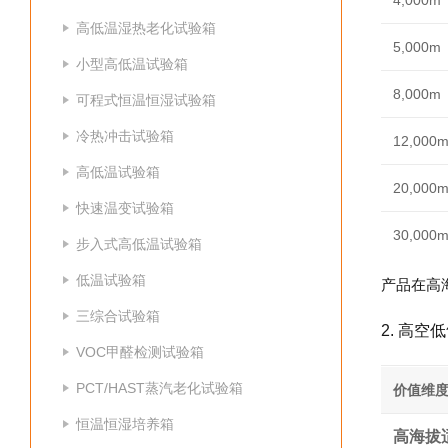
4,000m
高低温湿热老化试验箱
5,000m
小型高低温试验箱
8,000m
可程式恒温恒湿试验箱
冷热冲击试验箱
12,000
高低温试验箱
20,000
快速温变试验箱
30,000
步入式高低温试验箱
低温试验箱
产品在高
三综合试验箱
2. 高
VOC甲醛检测试验箱
PCT/HAST蒸汽老化试验箱
价值维
恒温恒湿培养箱
高海拔