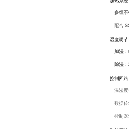
加热系统
多组不
配合
S
湿度调节
加湿
：
除湿
：
控制回路
温湿度
数据传
控制器