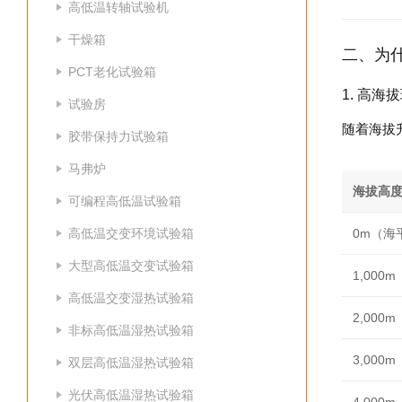
高低温转轴试验机
干燥箱
二、为
PCT老化试验箱
1. 高海
试验房
随着海拔
胶带保持力试验箱
马弗炉
海拔高
可编程高低温试验箱
高低温交变环境试验箱
0m（海
大型高低温交变试验箱
1,000m
高低温交变湿热试验箱
2,000m
非标高低温湿热试验箱
3,000m
双层高低温湿热试验箱
光伏高低温湿热试验箱