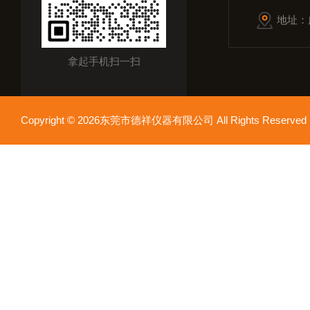
地址：
拿起手机扫一扫
Copyright © 2026东莞市德祥仪器有限公司 All Rights Reser