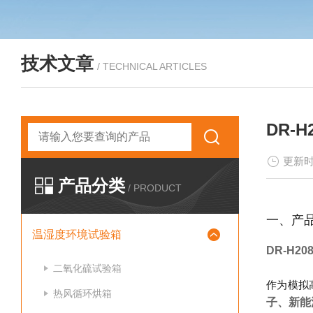
技术文章
/ TECHNICAL ARTICLES
DR-
更新时
产品分类
/ PRODUCT
一、产
温湿度环境试验箱
DR-H2
二氧化硫试验箱
作为模拟高
热风循环烘箱
子、新能