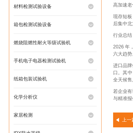
高加速老
材料检测试验设备
现存短板
后集中北
箱包检测试验设备
行业总结
燃烧阻燃性耐火等级试验机
2026 
六大趋势
手机电子电器检测试验机
进口品牌
口。其中
纸箱包装试验机
全天候售
若企业有
化学分析仪
与精准报
家居检测
上一