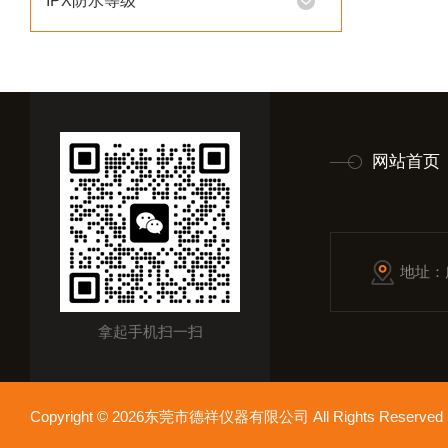
IPX防水等级
网站首页
地址：
拿起手机扫一扫
Copyright © 2026东莞市德祥仪器有限公司 All Rights Reser