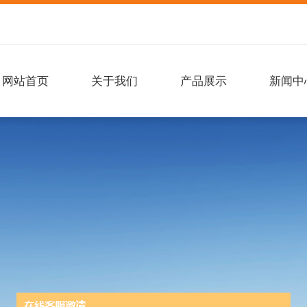
网站首页
关于我们
产品展示
新闻中