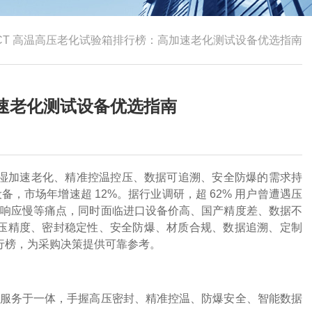
年 PCT 高温高压老化试验箱排行榜：高加速老化测试设备优选指南
高加速老化测试设备优选指南
湿加速老化、精准控温控压、数据可追溯、安全防爆
的需求持
备，市场年增速超 12%。据行业调研，超 62% 用户曾遭遇
压
响应慢
等痛点，同时面临进口设备价高、国产精度差、数据不
压精度、密封稳定性、安全防爆、材质合规、数据追溯、定制
i排行榜，为采购决策提供可靠参考。
服务于一体，手握
高压密封、精准控温、防爆安全、智能数据