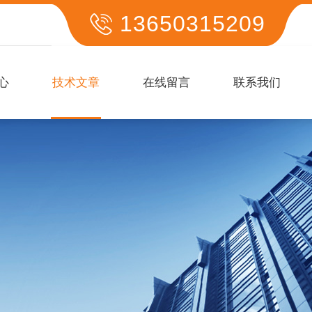
13650315209
心
技术文章
在线留言
联系我们