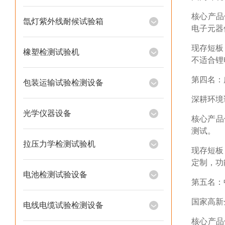
核心产品
氙灯紫外线耐候试验箱
电子元器
现存短板
橡塑检测试验机
不适合锂
第四名：
包装运输试验检测设备
深耕环境
光学仪器设备
核心产品
测试。
拉压力学检测试验机
现存短板
定制，功
电池检测试验设备
第五名：
国家高新
电线电缆试验检测设备
核心产品