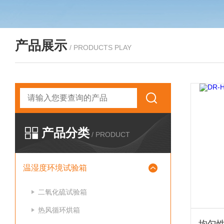
产品展示
/ PRODUCTS PLAY
产品分类
/ PRODUCT
温湿度环境试验箱
二氧化硫试验箱
热风循环烘箱