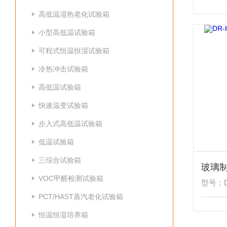
高低温湿热老化试验箱
小型高低温试验箱
可程式恒温恒湿试验箱
冷热冲击试验箱
高低温试验箱
快速温变试验箱
步入式高低温试验箱
低温试验箱
三综合试验箱
玻璃
VOC甲醛检测试验箱
型号：DR
PCT/HAST蒸汽老化试验箱
恒温恒湿培养箱