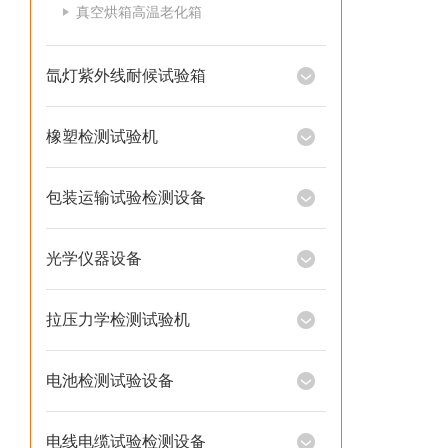
真空烘箱高温老化箱
氙灯紫外线耐候试验箱
橡塑检测试验机
包装运输试验检测设备
光学仪器设备
拉压力学检测试验机
电池检测试验设备
电线电缆试验检测设备