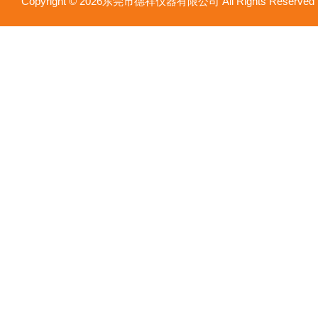
Copyright © 2026东莞市德祥仪器有限公司 All Rights Reser