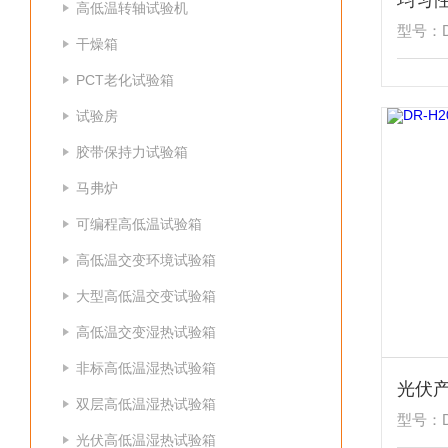
均匀
高低温转轴试验机
型号：DR
干燥箱
PCT老化试验箱
试验房
胶带保持力试验箱
马弗炉
可编程高低温试验箱
高低温交变环境试验箱
大型高低温交变试验箱
高低温交变湿热试验箱
非标高低温湿热试验箱
光伏
双层高低温湿热试验箱
型号：DR
光伏高低温湿热试验箱