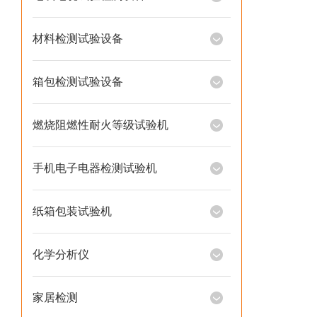
材料检测试验设备
箱包检测试验设备
燃烧阻燃性耐火等级试验机
手机电子电器检测试验机
纸箱包装试验机
化学分析仪
家居检测