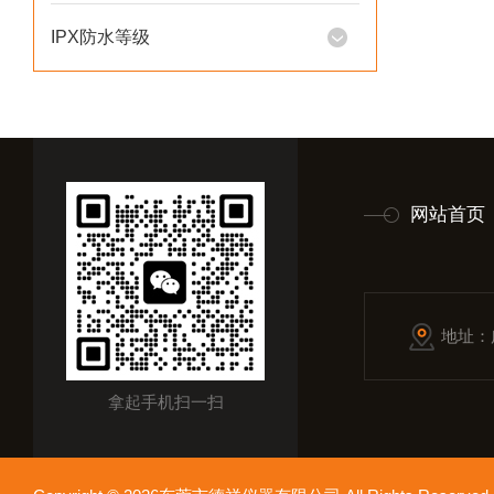
IPX防水等级
网站首页
地址：
拿起手机扫一扫