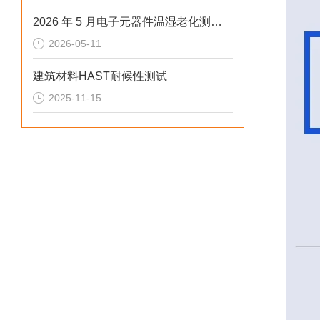
2026 年 5 月电子元器件温湿老化测试冷热冲击试验箱排行榜
2026-05-11
建筑材料HAST耐候性测试
2025-11-15