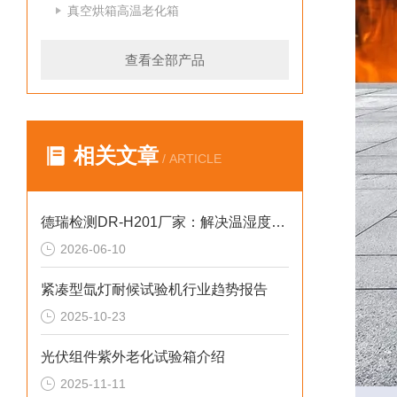
真空烘箱高温老化箱
查看全部产品
相关文章
/ ARTICLE
德瑞检测DR-H201厂家：解决温湿度漂移滞后2026选型标准
2026-06-10
紧凑型氙灯耐候试验机行业趋势报告
2025-10-23
光伏组件紫外老化试验箱介绍
2025-11-11