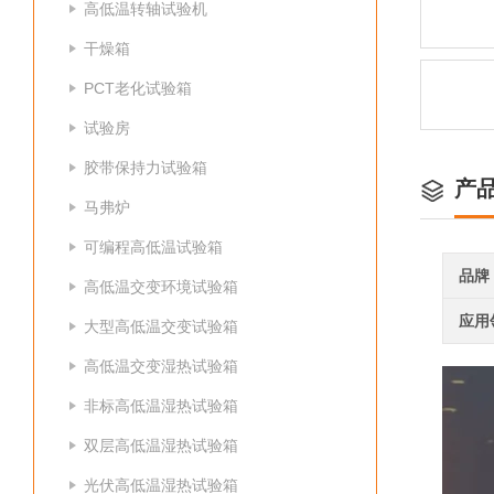
高低温转轴试验机
干燥箱
PCT老化试验箱
试验房
胶带保持力试验箱
产
马弗炉
可编程高低温试验箱
品牌
高低温交变环境试验箱
应用
大型高低温交变试验箱
高低温交变湿热试验箱
非标高低温湿热试验箱
双层高低温湿热试验箱
光伏高低温湿热试验箱