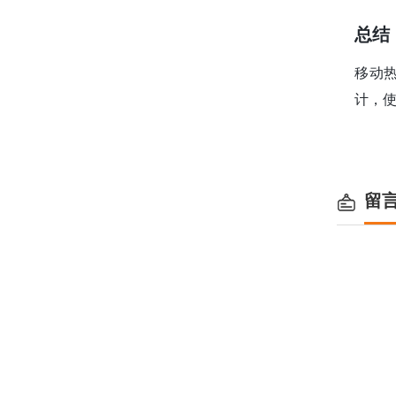
总结
移动
计，
留