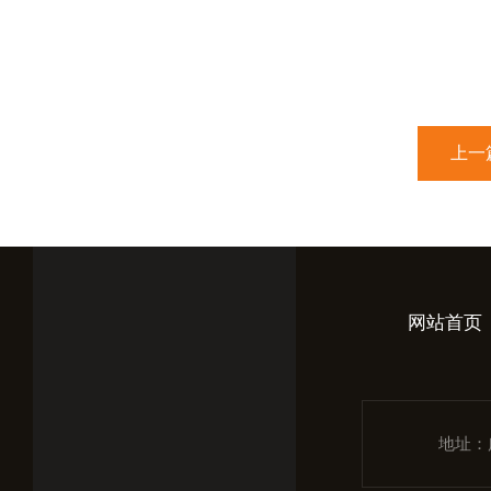
上一
网站首页
地址：