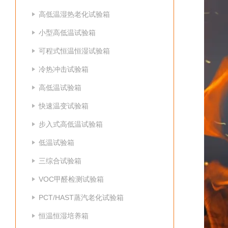
高低温湿热老化试验箱
小型高低温试验箱
可程式恒温恒湿试验箱
冷热冲击试验箱
高低温试验箱
快速温变试验箱
步入式高低温试验箱
低温试验箱
三综合试验箱
VOC甲醛检测试验箱
PCT/HAST蒸汽老化试验箱
恒温恒湿培养箱