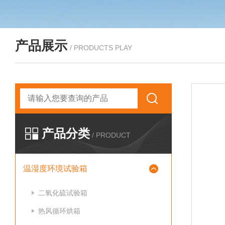
产品展示
/ PRODUCTS PLAY
产品分类
/ PRODUCT
温湿度环境试验箱
二氧化硫试验箱
热风循环烘箱