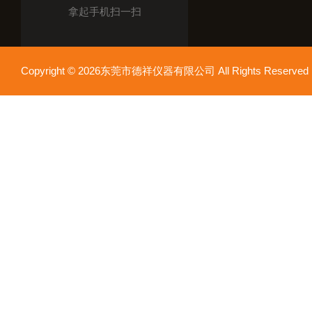
拿起手机扫一扫
Copyright © 2026东莞市德祥仪器有限公司 All Rights Reser