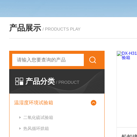
产品展示
/ PRODUCTS PLAY
产品分类
/ PRODUCT
温湿度环境试验箱
二氧化硫试验箱
热风循环烘箱