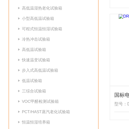
高低温湿热老化试验箱
小型高低温试验箱
可程式恒温恒湿试验箱
冷热冲击试验箱
高低温试验箱
快速温变试验箱
步入式高低温试验箱
低温试验箱
三综合试验箱
国标
VOC甲醛检测试验箱
型号：D
PCT/HAST蒸汽老化试验箱
恒温恒湿培养箱