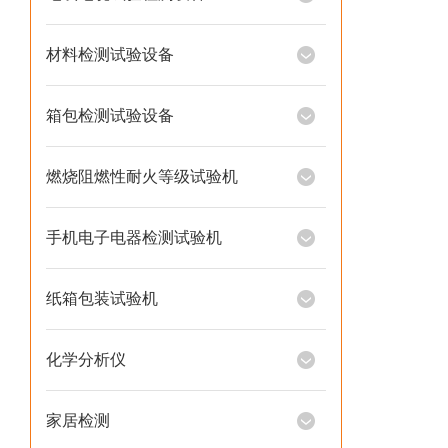
材料检测试验设备
箱包检测试验设备
燃烧阻燃性耐火等级试验机
手机电子电器检测试验机
纸箱包装试验机
化学分析仪
家居检测