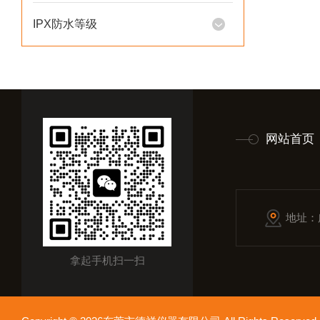
IPX防水等级
网站首页
地址：
拿起手机扫一扫