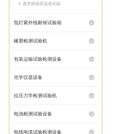
真空烘箱高温老化箱
氙灯紫外线耐候试验箱
橡塑检测试验机
包装运输试验检测设备
光学仪器设备
拉压力学检测试验机
电池检测试验设备
电线电缆试验检测设备