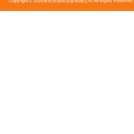
Copyright © 2026东莞市德祥仪器有限公司 All Rights Reser