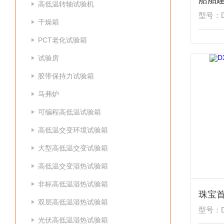
高低温转轴试验机
型号：D
干燥箱
PCT老化试验箱
试验房
胶带保持力试验箱
马弗炉
可编程高低温试验箱
高低温交变环境试验箱
大型高低温交变试验箱
高低温交变湿热试验箱
非标高低温湿热试验箱
珠宝
双层高低温湿热试验箱
型号：D
光伏高低温湿热试验箱