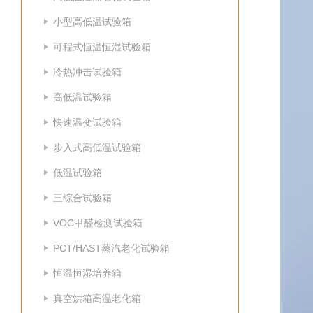
小型高低温试验箱
可程式恒温恒湿试验箱
冷热冲击试验箱
高低温试验箱
快速温变试验箱
步入式高低温试验箱
低温试验箱
三综合试验箱
VOC甲醛检测试验箱
PCT/HAST蒸汽老化试验箱
恒温恒湿培养箱
真空烘箱高温老化箱