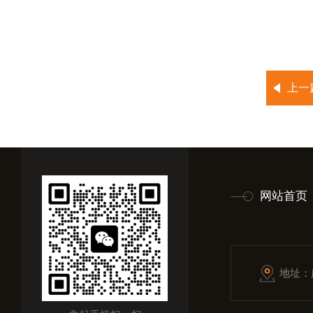
上一
网站首页
地址：