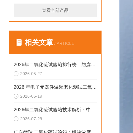
查看全部产品
相关文章
/ ARTICLE
2026年二氧化硫试验箱排行榜：防腐蚀检测设备采购避坑指南
2026-05-27
2026 年电子元器件温湿老化测试二氧化硫试验箱排行榜
2026-05-19
2026年二氧化硫试验箱技术解析：中小场景的高合规选型参考
2026-07-29
广东德瑞 二氧化硫试验箱：解决浓度漂移与腐蚀数据失真的2026选型标准