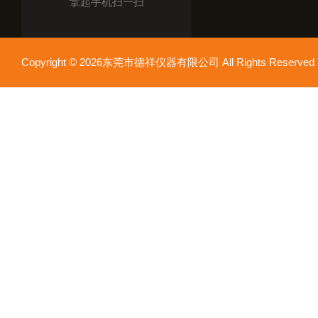
拿起手机扫一扫
Copyright © 2026东莞市德祥仪器有限公司 All Rights Reser