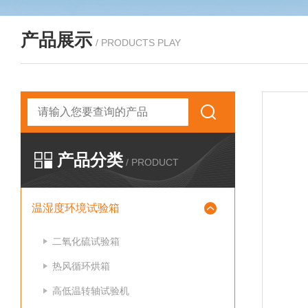
产品展示
/ PRODUCTS PLAY
产品分类
/ PRODUCT
温湿度环境试验箱
二氧化硫试验箱
热风循环烘箱
高低温转轴试验机