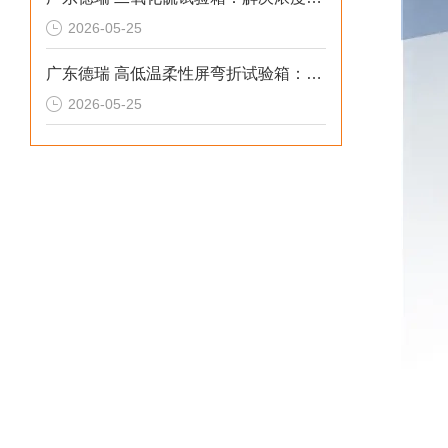
2026-05-25
广东德瑞 高低温柔性屏弯折试验箱：解决温变弯折开裂 2026选型标准
2026-05-25