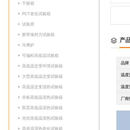
干燥箱
PCT老化试验箱
试验房
胶带保持力试验箱
产
马弗炉
可编程高低温试验箱
品牌
高低温交变环境试验箱
温度
大型高低温交变试验箱
高低温交变湿热试验箱
温度
非标高低温湿热试验箱
厂商
双层高低温湿热试验箱
光伏高低温湿热试验箱
高低温湿热老化试验箱