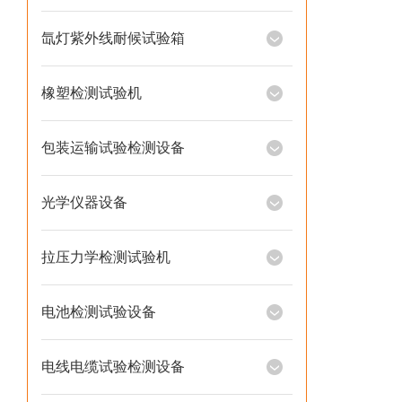
氙灯紫外线耐候试验箱
橡塑检测试验机
包装运输试验检测设备
光学仪器设备
拉压力学检测试验机
电池检测试验设备
电线电缆试验检测设备