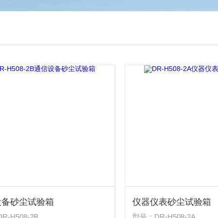
设备砂尘试验箱
仪器仪表砂尘试验箱
-H508-2B
型号：DR-H508-2A