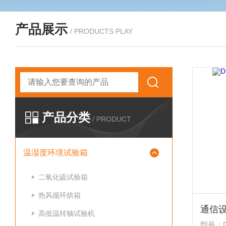
产品展示
/ PRODUCTS PLAY
产品分类
/ PRODUCT
温湿度环境试验箱
二氧化硫试验箱
热风循环烘箱
通信
高低温转轴试验机
型号：DR