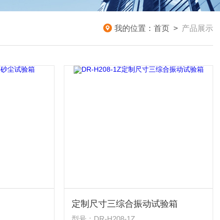
我的位置：
首页
>
产品展示
定制尺寸三综合振动试验箱
型号：DR-H208-1Z