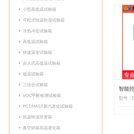
小型高低温试验箱
可程式恒温恒湿试验箱
冷热冲击试验箱
高低温试验箱
快速温变试验箱
步入式高低温试验箱
低温试验箱
三综合试验箱
智能
VOC甲醛检测试验箱
型号：DR
PCT/HAST蒸汽老化试验箱
恒温恒湿培养箱
真空烘箱高温老化箱