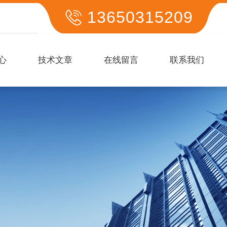
13650315209
心
技术文章
在线留言
联系我们