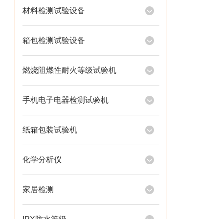
材料检测试验设备
箱包检测试验设备
燃烧阻燃性耐火等级试验机
手机电子电器检测试验机
纸箱包装试验机
化学分析仪
家居检测