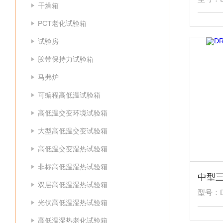
干燥箱
PCT老化试验箱
试验房
胶带保持力试验箱
马弗炉
可编程高低温试验箱
高低温交变环境试验箱
大型高低温交变试验箱
高低温交变湿热试验箱
非标高低温湿热试验箱
中型
双层高低温湿热试验箱
型号：DR
光伏高低温湿热试验箱
高低温湿热老化试验箱