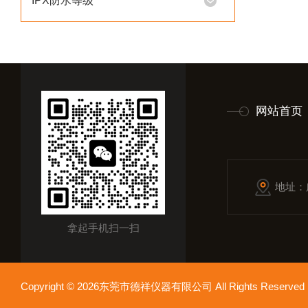
IPX防水等级
网站首页
地址：
拿起手机扫一扫
Copyright © 2026东莞市德祥仪器有限公司 All Rights Reser