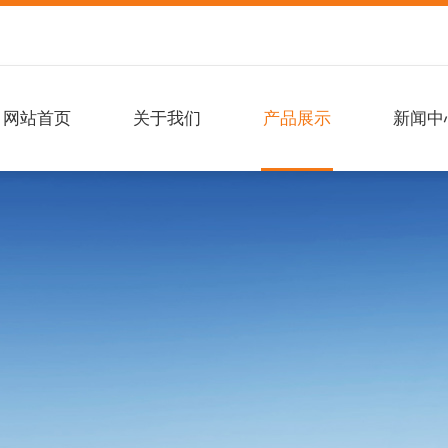
网站首页
关于我们
产品展示
新闻中