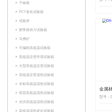
干燥箱
PCT老化试验箱
试验房
胶带保持力试验箱
马弗炉
可编程高低温试验箱
高低温交变环境试验箱
大型高低温交变试验箱
高低温交变湿热试验箱
非标高低温湿热试验箱
金属
双层高低温湿热试验箱
型号：DX
光伏高低温湿热试验箱
高低温湿热老化试验箱