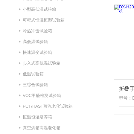
小型高低温试验箱
可程式恒温恒湿试验箱
冷热冲击试验箱
高低温试验箱
快速温变试验箱
步入式高低温试验箱
低温试验箱
三综合试验箱
折叠
VOC甲醛检测试验箱
型号：DX
PCT/HAST蒸汽老化试验箱
恒温恒湿培养箱
真空烘箱高温老化箱