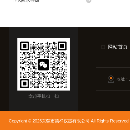
IPX防水等级
网站首页
地址：
拿起手机扫一扫
Copyright © 2026东莞市德祥仪器有限公司 All Rights Reser