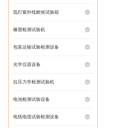
氙灯紫外线耐候试验箱
橡塑检测试验机
包装运输试验检测设备
光学仪器设备
拉压力学检测试验机
电池检测试验设备
电线电缆试验检测设备