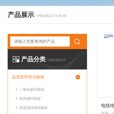
产品展示
/ PRODUCTS PLAY
产品分类
/ PRODUCT
温湿度环境试验箱
二氧化硫试验箱
热风循环烘箱
电线
高低温转轴试验机
型号：DX