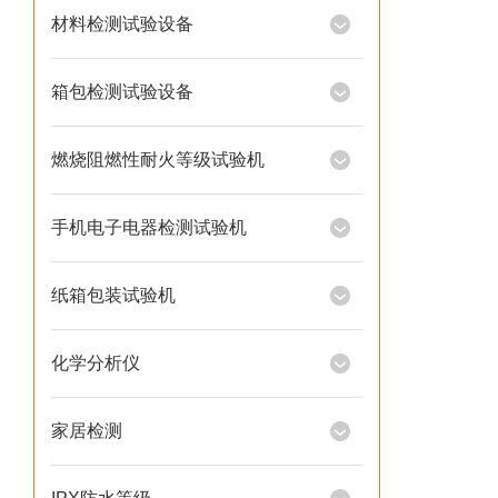
材料检测试验设备
箱包检测试验设备
燃烧阻燃性耐火等级试验机
手机电子电器检测试验机
纸箱包装试验机
化学分析仪
家居检测