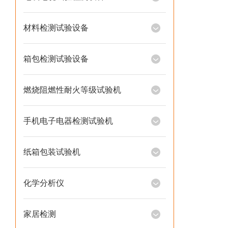
材料检测试验设备
箱包检测试验设备
燃烧阻燃性耐火等级试验机
手机电子电器检测试验机
纸箱包装试验机
化学分析仪
家居检测