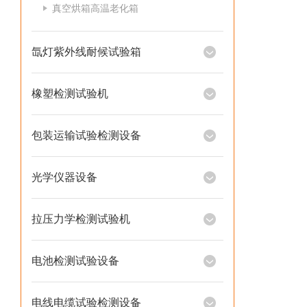
真空烘箱高温老化箱
氙灯紫外线耐候试验箱
橡塑检测试验机
包装运输试验检测设备
光学仪器设备
拉压力学检测试验机
电池检测试验设备
电线电缆试验检测设备