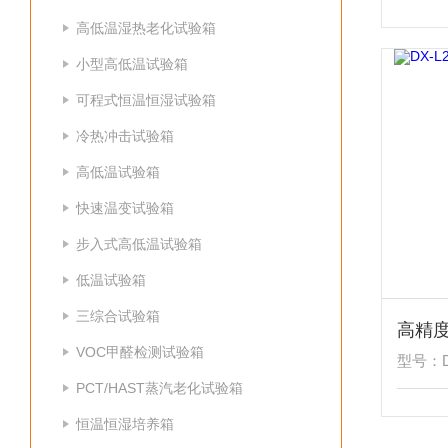
高低温湿热老化试验箱
小型高低温试验箱
可程式恒温恒湿试验箱
冷热冲击试验箱
高低温试验箱
快速温变试验箱
步入式高低温试验箱
低温试验箱
三综合试验箱
高精
VOC甲醛检测试验箱
型号：DX
PCT/HAST蒸汽老化试验箱
恒温恒湿培养箱