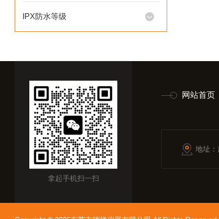
IPX防水等级
网站首页
地址：
拿起手机扫一扫