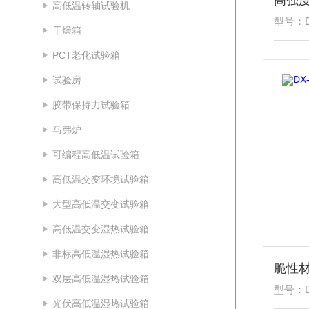
高强
高低温转轴试验机
型号：DX
干燥箱
PCT老化试验箱
试验房
胶带保持力试验箱
马弗炉
可编程高低温试验箱
高低温交变环境试验箱
大型高低温交变试验箱
高低温交变湿热试验箱
非标高低温湿热试验箱
脆性
双层高低温湿热试验箱
型号：DX
光伏高低温湿热试验箱