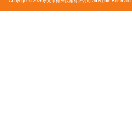
Copyright © 2026东莞市德祥仪器有限公司 All Rights Reser