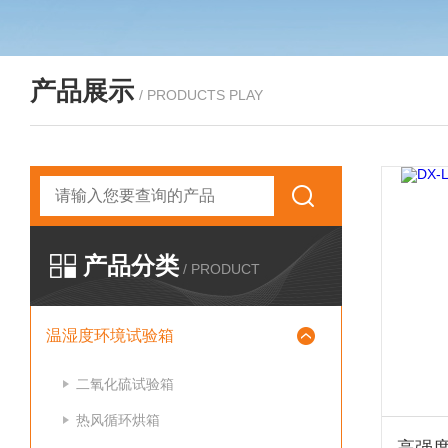
产品展示
/ PRODUCTS PLAY
产品分类
/ PRODUCT
温湿度环境试验箱
二氧化硫试验箱
热风循环烘箱