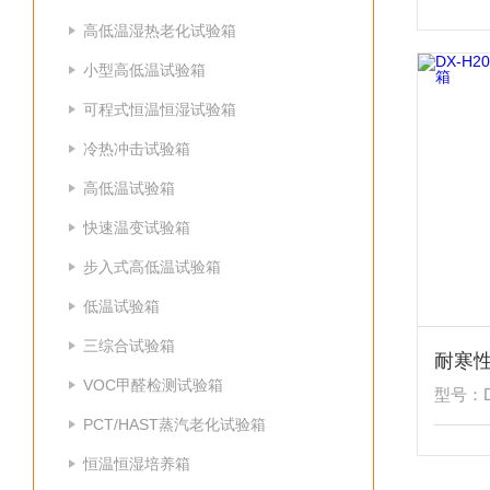
高低温湿热老化试验箱
小型高低温试验箱
可程式恒温恒湿试验箱
冷热冲击试验箱
高低温试验箱
快速温变试验箱
步入式高低温试验箱
低温试验箱
三综合试验箱
耐寒
VOC甲醛检测试验箱
型号：DX
PCT/HAST蒸汽老化试验箱
恒温恒湿培养箱