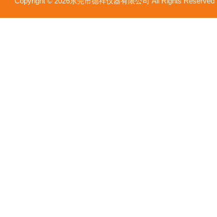
Copyright © 2026东莞市德祥仪器有限公司 All Rights Reser