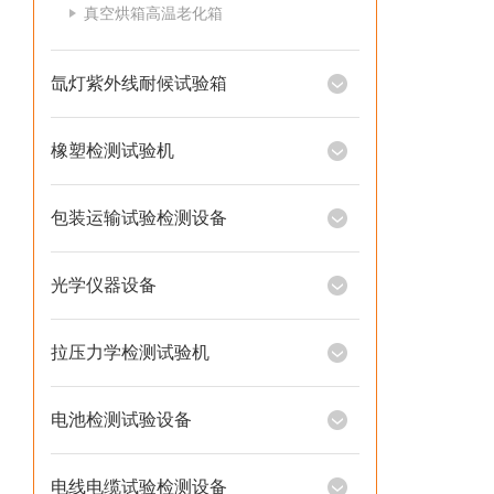
真空烘箱高温老化箱
氙灯紫外线耐候试验箱
橡塑检测试验机
包装运输试验检测设备
光学仪器设备
拉压力学检测试验机
电池检测试验设备
电线电缆试验检测设备