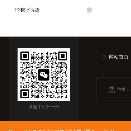
IPX防水等级
网站首页
地址：
拿起手机扫一扫