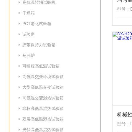
均匀
高低温转轴试验机
型号：DX
干燥箱
PCT老化试验箱
试验房
胶带保持力试验箱
马弗炉
可编程高低温试验箱
高低温交变环境试验箱
大型高低温交变试验箱
高低温交变湿热试验箱
非标高低温湿热试验箱
双层高低温湿热试验箱
型号：DX
光伏高低温湿热试验箱