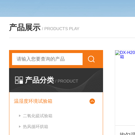
产品展示
/ PRODUCTS PLAY
产品分类
/ PRODUCT
温湿度环境试验箱
二氧化硫试验箱
热风循环烘箱