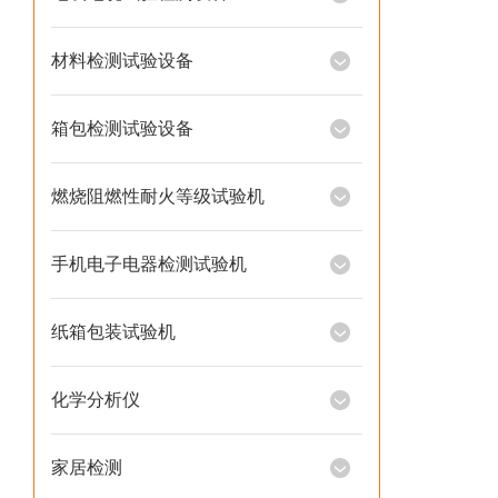
材料检测试验设备
箱包检测试验设备
燃烧阻燃性耐火等级试验机
手机电子电器检测试验机
纸箱包装试验机
化学分析仪
家居检测