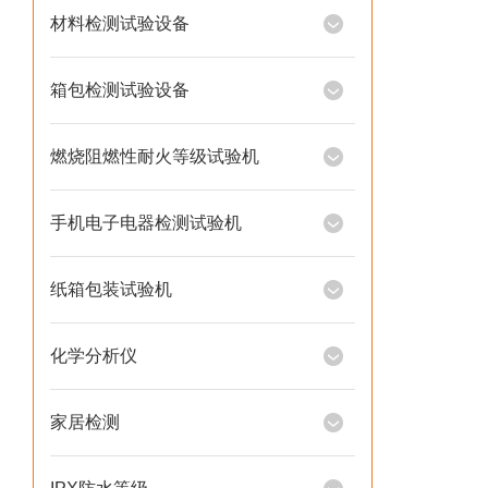
材料检测试验设备
箱包检测试验设备
燃烧阻燃性耐火等级试验机
手机电子电器检测试验机
纸箱包装试验机
化学分析仪
家居检测