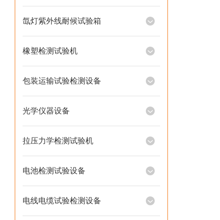
氙灯紫外线耐候试验箱
橡塑检测试验机
包装运输试验检测设备
光学仪器设备
拉压力学检测试验机
电池检测试验设备
电线电缆试验检测设备