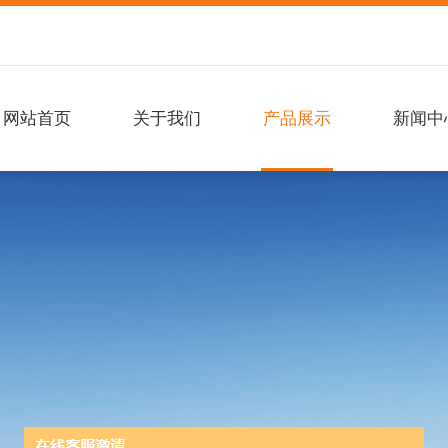
网站首页
关于我们
产品展示
新闻中