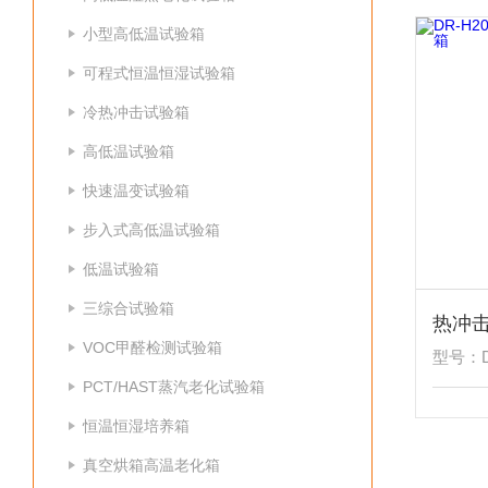
小型高低温试验箱
可程式恒温恒湿试验箱
冷热冲击试验箱
高低温试验箱
快速温变试验箱
步入式高低温试验箱
低温试验箱
三综合试验箱
热冲
VOC甲醛检测试验箱
型号：DR
PCT/HAST蒸汽老化试验箱
恒温恒湿培养箱
真空烘箱高温老化箱