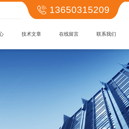
13650315209
心
技术文章
在线留言
联系我们