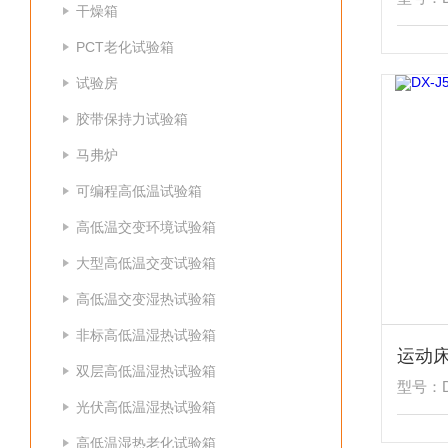
干燥箱
PCT老化试验箱
试验房
胶带保持力试验箱
马弗炉
可编程高低温试验箱
高低温交变环境试验箱
大型高低温交变试验箱
高低温交变湿热试验箱
非标高低温湿热试验箱
运动
双层高低温湿热试验箱
型号：DX
光伏高低温湿热试验箱
高低温湿热老化试验箱