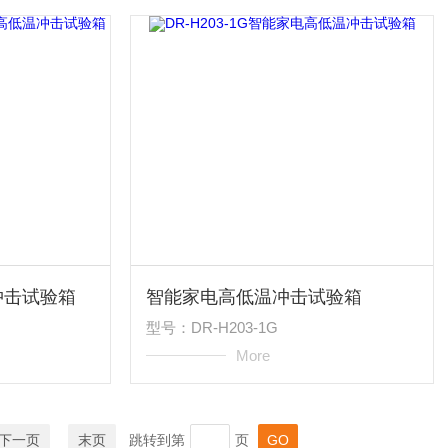
冲击试验箱
智能家电高低温冲击试验箱
型号：DR-H203-1G
More
下一页
末页
跳转到第
页