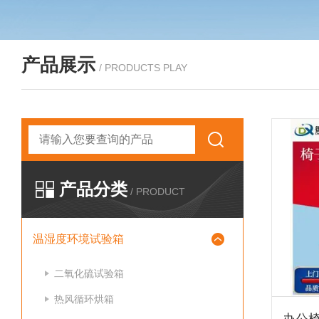
产品展示
/ PRODUCTS PLAY
产品分类
/ PRODUCT
温湿度环境试验箱
二氧化硫试验箱
热风循环烘箱