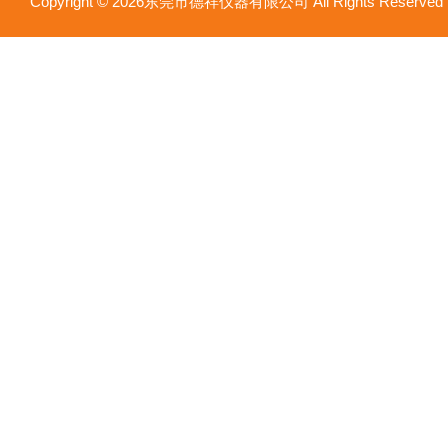
Copyright © 2026东莞市德祥仪器有限公司 All Rights Reser