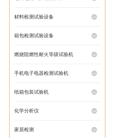
材料检测试验设备
箱包检测试验设备
燃烧阻燃性耐火等级试验机
手机电子电器检测试验机
纸箱包装试验机
化学分析仪
家居检测