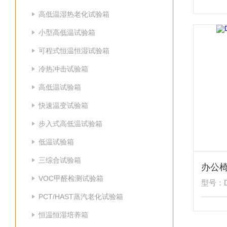
高低温湿热老化试验箱
小型高低温试验箱
可程式恒温恒湿试验箱
冷热冲击试验箱
高低温试验箱
快速温变试验箱
步入式高低温试验箱
低温试验箱
三综合试验箱
办公
VOC甲醛检测试验箱
型号：D
PCT/HAST蒸汽老化试验箱
恒温恒湿培养箱