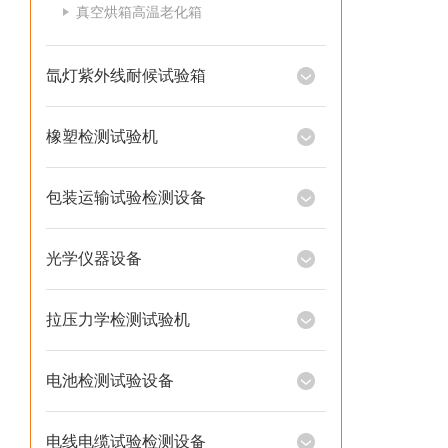
真空烘箱高温老化箱
氙灯紫外线耐候试验箱
橡塑检测试验机
包装运输试验检测设备
光学仪器设备
拉压力学检测试验机
电池检测试验设备
电线电缆试验检测设备