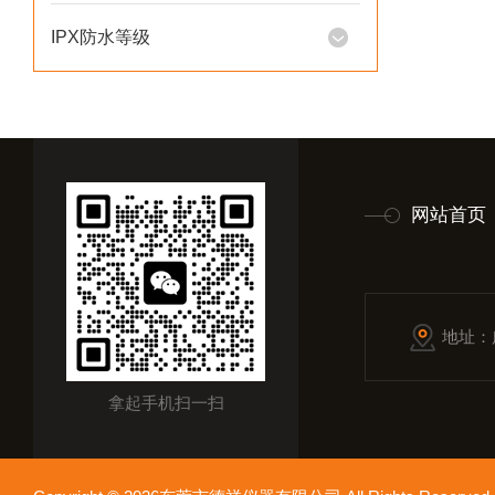
IPX防水等级
网站首页
地址：
拿起手机扫一扫