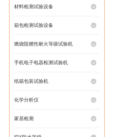
材料检测试验设备
箱包检测试验设备
燃烧阻燃性耐火等级试验机
手机电子电器检测试验机
纸箱包装试验机
化学分析仪
家居检测