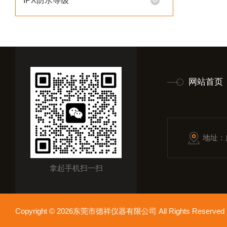
IPX防水等级
网站首页
地址：
拿起手机扫一扫
Copyright © 2026东莞市德祥仪器有限公司 All Rights Reser