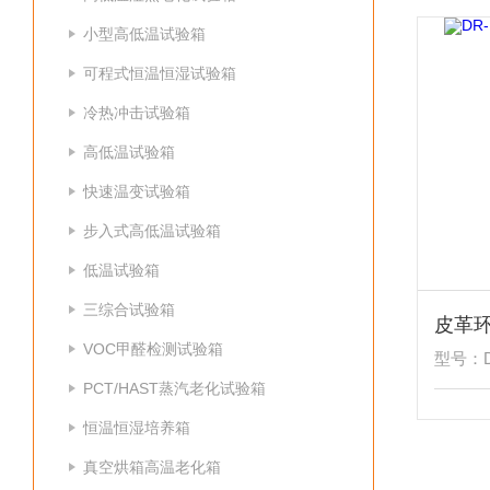
小型高低温试验箱
可程式恒温恒湿试验箱
冷热冲击试验箱
高低温试验箱
快速温变试验箱
步入式高低温试验箱
低温试验箱
三综合试验箱
皮革
VOC甲醛检测试验箱
型号：D
PCT/HAST蒸汽老化试验箱
恒温恒湿培养箱
真空烘箱高温老化箱