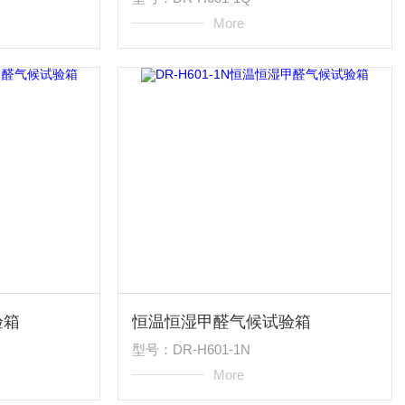
More
验箱
恒温恒湿甲醛气候试验箱
型号：DR-H601-1N
More