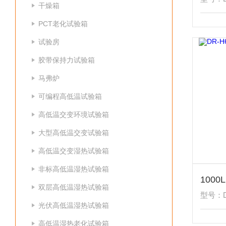
干燥箱
PCT老化试验箱
试验房
胶带保持力试验箱
马弗炉
可编程高低温试验箱
高低温交变环境试验箱
大型高低温交变试验箱
高低温交变湿热试验箱
非标高低温湿热试验箱
100
双层高低温湿热试验箱
型号：DR
光伏高低温湿热试验箱
高低温湿热老化试验箱