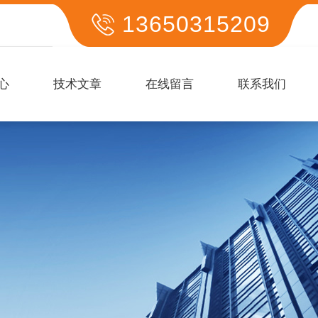
13650315209
心
技术文章
在线留言
联系我们