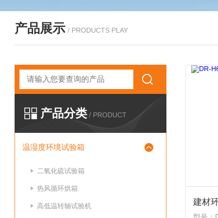
产品展示
/ PRODUCTS PLAY
产品分类
/ PRODUCT
温湿度环境试验箱
二氧化硫试验箱
热风循环烘箱
建材
高低温转轴试验机
型号：DR