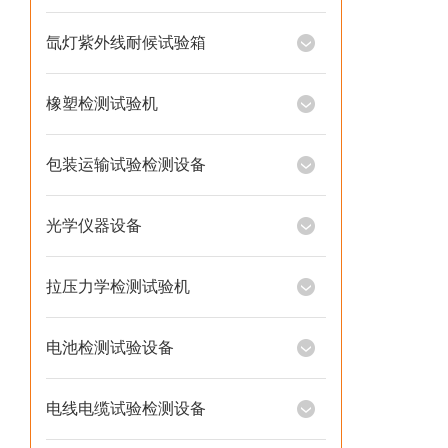
氙灯紫外线耐候试验箱
橡塑检测试验机
包装运输试验检测设备
光学仪器设备
拉压力学检测试验机
电池检测试验设备
电线电缆试验检测设备