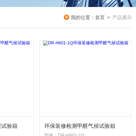
我的位置：
首页
>
产品展示
候试验箱
环保装修检测甲醛气候试验箱
型号：DR-H601-1Q