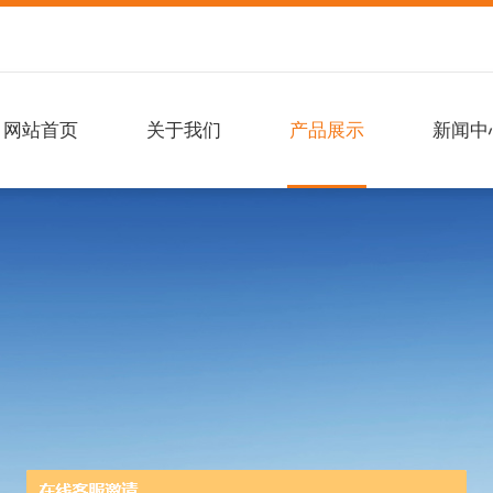
网站首页
关于我们
产品展示
新闻中