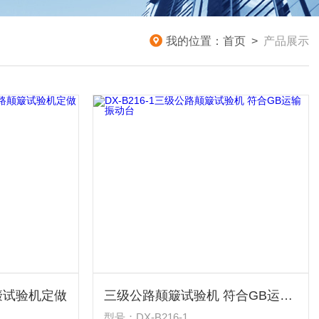
我的位置：
首页
>
产品展示
簸试验机定做
三级公路颠簸试验机 符合GB运输振动台​
型号：DX-B216-1