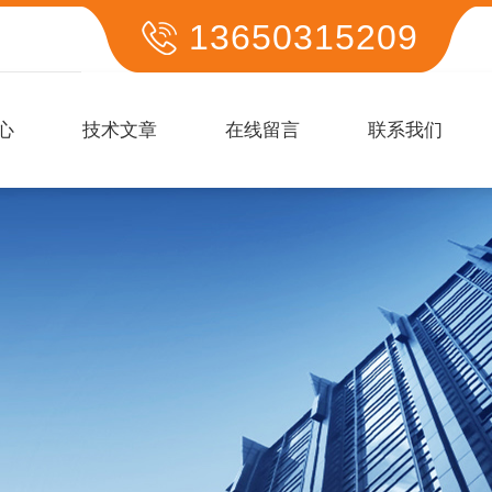
13650315209
心
技术文章
在线留言
联系我们