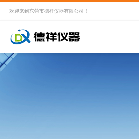
欢迎来到
东莞市德祥仪器有限公司
！