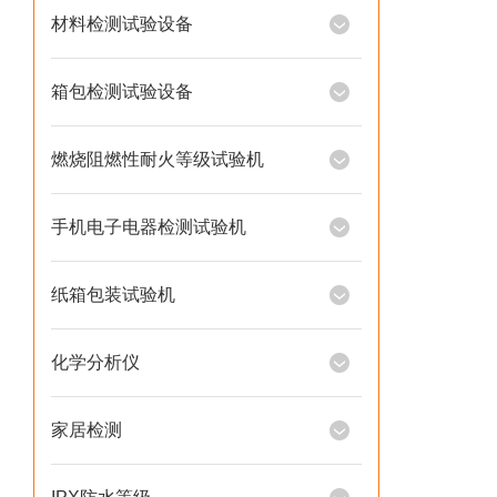
材料检测试验设备
箱包检测试验设备
燃烧阻燃性耐火等级试验机
手机电子电器检测试验机
纸箱包装试验机
化学分析仪
家居检测