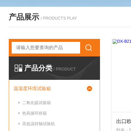
产品展示
/ PRODUCTS PLAY
产品分类
/ PRODUCT
温湿度环境试验箱
二氧化硫试验箱
热风循环烘箱
出口
高低温转轴试验机
型号：DX