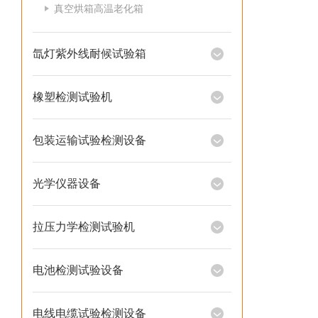
真空烘箱高温老化箱
氙灯紫外线耐候试验箱
橡塑检测试验机
包装运输试验检测设备
光学仪器设备
拉压力学检测试验机
电池检测试验设备
电线电缆试验检测设备