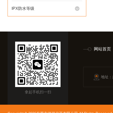
IPX防水等级
网站首页
地址：
拿起手机扫一扫