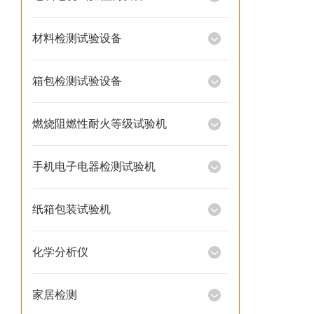
材料检测试验设备
箱包检测试验设备
燃烧阻燃性耐火等级试验机
手机电子电器检测试验机
纸箱包装试验机
化学分析仪
家居检测