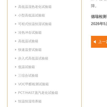
障。
高低温湿热老化试验箱
小型高低温试验箱
德瑞检测
2026年5
可程式恒温恒湿试验箱
冷热冲击试验箱
高低温试验箱
上一
快速温变试验箱
步入式高低温试验箱
低温试验箱
三综合试验箱
VOC甲醛检测试验箱
PCT/HAST蒸汽老化试验箱
恒温恒湿培养箱