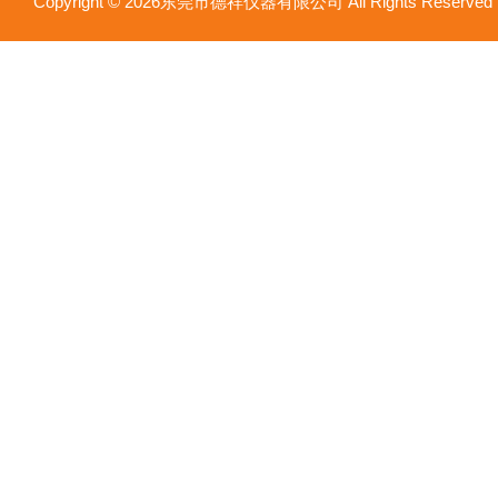
Copyright © 2026东莞市德祥仪器有限公司 All Rights Reser