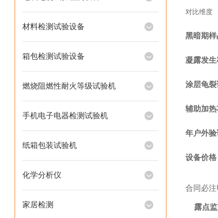
对比维度
材料检测试验设备
黑暗期样
箱包检测试验设备
凝露发生
涂层龟裂
燃烧阻燃性耐火等级试验机
辅助加热
手机电子电器检测试验机
年户外验
纸箱包装试验机
设备价格
化学分析仪
合同必注
家居检测
露点监