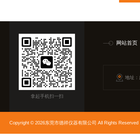
网站首页
地址：
拿起手机扫一扫
Copyright © 2026东莞市德祥仪器有限公司 All Rights Reser