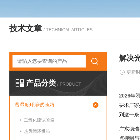
技术文章
/ TECHNICAL ARTICLES
解决光
更新时
产品分类
/ PRODUCT
2026
温湿度环境试验箱
要求厂家
到这一条
二氧化硫试验箱
广东德瑞
热风循环烘箱
点抑制与