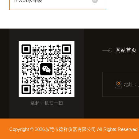
IPX防水等级
网站首页
地址：
拿起手机扫一扫
Copyright © 2026东莞市德祥仪器有限公司 All Rights Reser