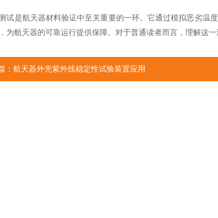
测试是航天器材料验证中至关重要的一环。它通过模拟恶劣温度
，为航天器的可靠运行提供保障。对于普通读者而言，理解这一
篇：
航天器外壳紫外线稳定性试验装置应用