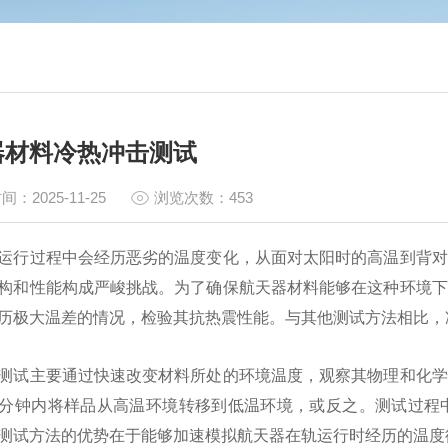
器材料冷热冲击测试
间：2025-11-25
浏览次数：453
运行过程中会经历恶劣的温度变化，从面对太阳时的高温到背对
构和性能构成严峻挑战。为了确保航天器材料能够在这种环境下
历极大温差的情况，检验其抗热震性能。与其他测试方法相比，
测试主要通过快速改变材料所处的环境温度，观察其物理和化学
分钟内将样品从高温环境转移到低温环境，或反之。测试过程
测试方法的优势在于能够加速模拟航天器在轨运行时经历的温度