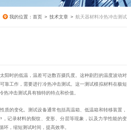
我的位置：
首页
>
技术文章
>
航天器材料冷热冲击测试
太阳时的低温，温差可达数百摄氏度。这种剧烈的温度波动对
可靠工作，需要进行冷热冲击测试。这一测试模拟材料在极短
冷热冲击测试具有独特的特点和价值。
性质的变化。测试设备通常包括高温箱、低温箱和转移装置，
中，记录材料的裂纹、变形、分层等现象，以及力学性能的变
循环，缩短测试时间，提高效率。