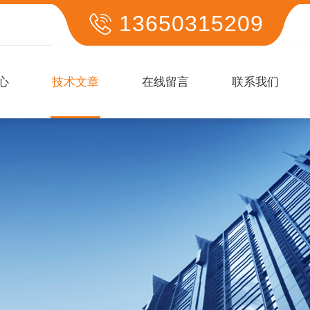
13650315209
心
技术文章
在线留言
联系我们