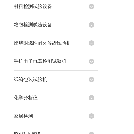
材料检测试验设备
箱包检测试验设备
燃烧阻燃性耐火等级试验机
手机电子电器检测试验机
纸箱包装试验机
化学分析仪
家居检测