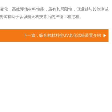
变化，高效评估材料性能，虽有其局限性，但通过与其他测试
测试有助于认识航天科技背后的严谨工程过程。
下一篇：
吸音棉材料抗UV老化试验装置介绍