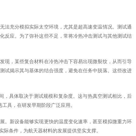
无法充分模拟实际太空环境，尤其是超高速变温情况。测试通
化反应。为了弥补这些不足，常将冷热冲击测试与其他测试结
发现，某些复合材料在冷热冲击下容易出现微裂纹，从而引导
测试揭示其与基体的结合强度，避免在任务中脱落。这些改进
之间，具体取决于测试规模和复杂度。这与热真空测试相比，后
选工具，在研发早期阶段广泛应用。
展。新设备能够实现更快的温度变化速率，甚至模拟微重力环
实际条件，为航天器材料的发展提供坚实支撑。