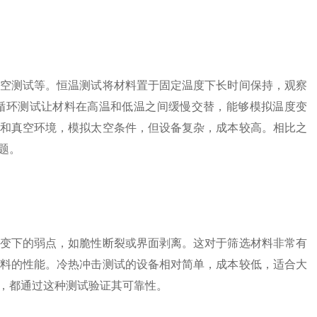
空测试等。恒温测试将材料置于固定温度下长时间保持，观察
循环测试让材料在高温和低温之间缓慢交替，能够模拟温度变
和真空环境，模拟太空条件，但设备复杂，成本较高。相比之
题。
变下的弱点，如脆性断裂或界面剥离。这对于筛选材料非常有
料的性能。冷热冲击测试的设备相对简单，成本较低，适合大
，都通过这种测试验证其可靠性。