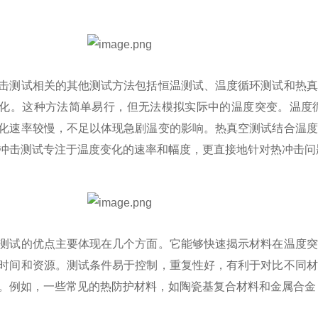
击测试相关的其他测试方法包括恒温测试、温度循环测试和热真
化。这种方法简单易行，但无法模拟实际中的温度突变。温度
化速率较慢，不足以体现急剧温变的影响。热真空测试结合温度
冲击测试专注于温度变化的速率和幅度，更直接地针对热冲击问
测试的优点主要体现在几个方面。它能够快速揭示材料在温度突
时间和资源。测试条件易于控制，重复性好，有利于对比不同材
。例如，一些常见的热防护材料，如陶瓷基复合材料和金属合金