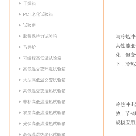
干燥箱
PCT老化试验箱
试验房
胶带保持力试验箱
与冷热冲
其性能变
马弗炉
化，但变
可编程高低温试验箱
下，冷热
高低温交变环境试验箱
大型高低温交变试验箱
高低温交变湿热试验箱
非标高低温湿热试验箱
冷热冲击
双层高低温湿热试验箱
效，节省
规模应用
光伏高低温湿热试验箱
高低温湿热老化试验箱