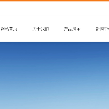
网站首页
关于我们
产品展示
新闻中