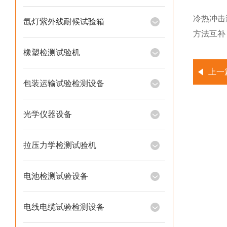
冷热冲击
氙灯紫外线耐候试验箱
方法互补
橡塑检测试验机
上一
包装运输试验检测设备
光学仪器设备
拉压力学检测试验机
电池检测试验设备
电线电缆试验检测设备