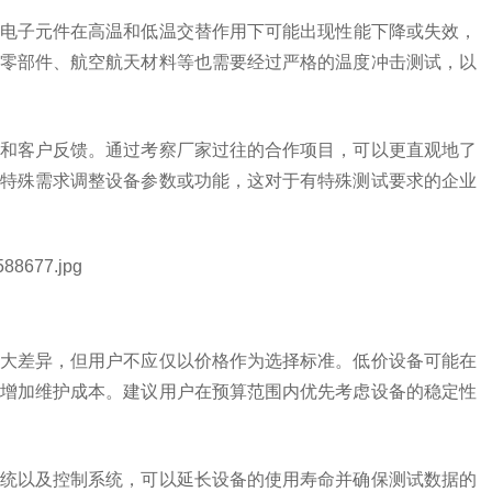
电子元件在高温和低温交替作用下可能出现性能下降或失效，
零部件、航空航天材料等也需要经过严格的温度冲击测试，以
和客户反馈。通过考察厂家过往的合作项目，可以更直观地了
特殊需求调整设备参数或功能，这对于有特殊测试要求的企业
大差异，但用户不应仅以价格作为选择标准。低价设备可能在
增加维护成本。建议用户在预算范围内优先考虑设备的稳定性
统以及控制系统，可以延长设备的使用寿命并确保测试数据的