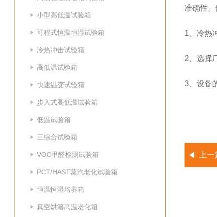
准确性。
小型高低温试验箱
可程式恒温恒湿试验箱
1、冷热
冷热冲击试验箱
2、选择
高低温试验箱
3、设备
快速温变试验箱
步入式高低温试验箱
低温试验箱
三综合试验箱
VOC甲醛检测试验箱
上一
PCT/HAST蒸汽老化试验箱
恒温恒湿培养箱
真空烘箱高温老化箱