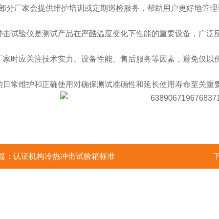
部分厂家会提供维护培训或定期巡检服务，帮助用户更好地管理
冲击试验仪是测试产品在
严酷
温度变化下性能的重要设备，广泛
厂家时应关注技术实力、设备性能、售后服务等因素，避免仅以
的日常维护和正确使用对确保测试准确性和延长使用寿命至关重
篇：
认证机构冷热冲击试验箱标准