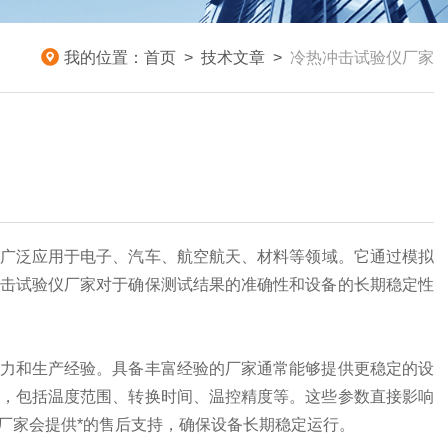
我的位置：
首页
>
技术文章
>
冷热冲击试验仪厂家
广泛应用于电子、汽车、航空航天、材料等领域。它通过模拟
击试验仪厂家对于确保测试结果的准确性和设备的长期稳定性
力和生产经验。具备丰富经验的厂家通常能够提供更稳定的设
，包括温度范围、转换时间、温控精度等。这些参数直接影响
厂家会提供*的售后支持，确保设备长期稳定运行。