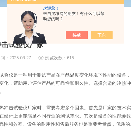
欢迎您！
来自局域网的朋友！有什么可以帮
助您的吗？
冲击试验仪厂家
间：2025-08-27
浏览次数：615
试验仪是一种用于测试产品在
严酷
温度变化环境下性能的设备，
变化，帮助用户评估产品的可靠性和耐久性。选择合适的冷热冲
。
热冲击试验仪厂家时，需要考虑多个因素。首先是厂家的技术实
在设计上更能满足不同行业的测试需求。其次是设备的性能参数
靠性和效率。设备的耐用性和售后服务也是重要考量点，优质的