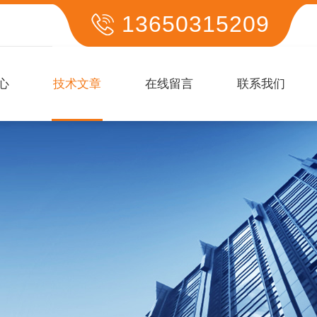
13650315209
心
技术文章
在线留言
联系我们