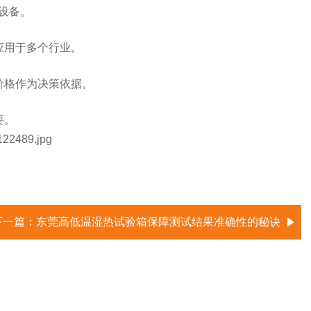
设备。
应用于多个行业。
价格作为决策依据。
要。
下一篇：
东莞高低温湿热试验箱保障测试结果准确性的秘诀