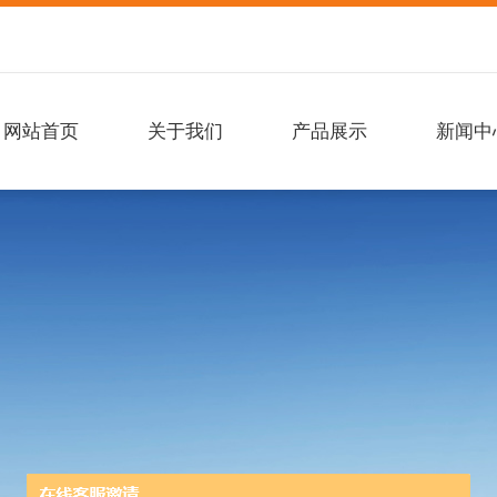
网站首页
关于我们
产品展示
新闻中