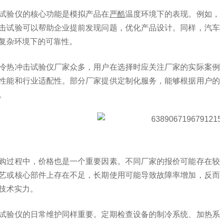
试验仪的核心功能是模拟产品在
严酷
温度环境下的表现。例如，
击试验可以帮助企业提前发现问题，优化产品设计。同样，汽车
复杂环境下的可靠性。
冷热冲击试验仪厂家众多，用户在选择时应关注厂家的实际案例
性能和行业适配性。部分厂家提供定制化服务，能够根据用户的
。
购过程中，价格也是一个重要因素。不同厂家的报价可能存在较
艺或核心部件上存在不足，长期使用可能导致故障率增加，反而
技术实力。
试验仪的日常维护同样重要。定期检查设备的制冷系统、加热系