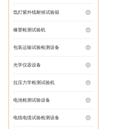
氙灯紫外线耐候试验箱
橡塑检测试验机
包装运输试验检测设备
光学仪器设备
拉压力学检测试验机
电池检测试验设备
电线电缆试验检测设备