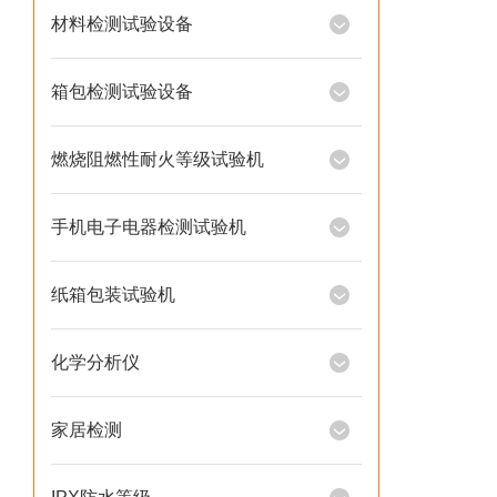
材料检测试验设备
箱包检测试验设备
燃烧阻燃性耐火等级试验机
手机电子电器检测试验机
纸箱包装试验机
化学分析仪
家居检测