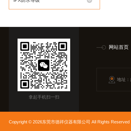
IPX防水等级
网站首页
地址：
拿起手机扫一扫
Copyright © 2026东莞市德祥仪器有限公司 All Rights Reser