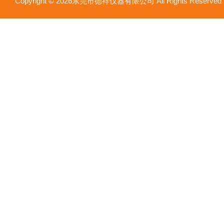
Copyright © 2026东莞市德祥仪器有限公司 All Rights Reser