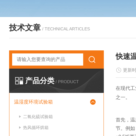
技术文章
/ TECHNICAL ARTICLES
快速
更新时
产品分类
/ PRODUCT
在现代工
之一。
温湿度环境试验箱
二氧化硫试验箱
首先，温
热风循环烘箱
节。例如