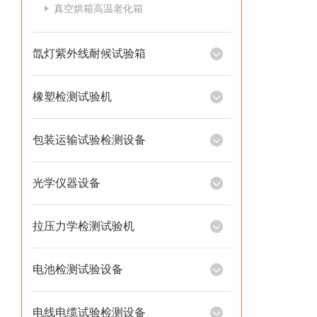
真空烘箱高温老化箱
氙灯紫外线耐候试验箱
橡塑检测试验机
包装运输试验检测设备
光学仪器设备
拉压力学检测试验机
电池检测试验设备
电线电缆试验检测设备