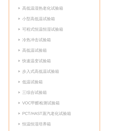
高低温湿热老化试验箱
小型高低温试验箱
可程式恒温恒湿试验箱
冷热冲击试验箱
高低温试验箱
快速温变试验箱
步入式高低温试验箱
低温试验箱
三综合试验箱
VOC甲醛检测试验箱
PCT/HAST蒸汽老化试验箱
恒温恒湿培养箱