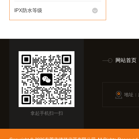
IPX防水等级
网站首页
地址：
拿起手机扫一扫