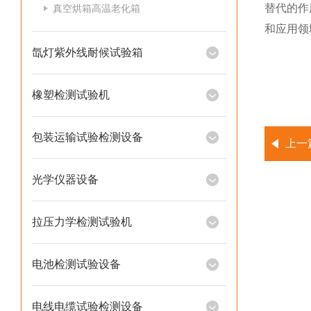
替代的作
真空烘箱高温老化箱
和应用领
氙灯紫外线耐候试验箱
橡塑检测试验机
包装运输试验检测设备
上一
光学仪器设备
拉压力学检测试验机
电池检测试验设备
电线电缆试验检测设备