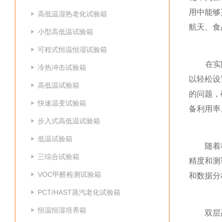
用中能够
高低温湿热老化试验箱
航天、食
小型高低温试验箱
可程式恒温恒湿试验箱
在实际使
冷热冲击试验箱
以轻松设
高低温试验箱
的问题，
快速温变试验箱
备利用率
步入式高低温试验箱
低温试验箱
随着科学
三综合试验箱
精度和测
VOC甲醛检测试验箱
和数据分
PCT/HAST蒸汽老化试验箱
恒温恒湿培养箱
双层高低