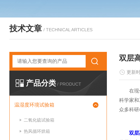
技术文章
/ TECHNICAL ARTICLES
双层
更新时
产品分类
/ PRODUCT
在现代科
科学家和
温湿度环境试验箱
众多科研
二氧化硫试验箱
热风循环烘箱
双层