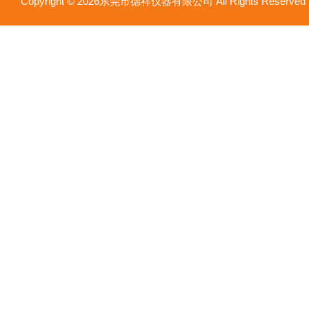
Copyright © 2026东莞市德祥仪器有限公司 All Rights Reser