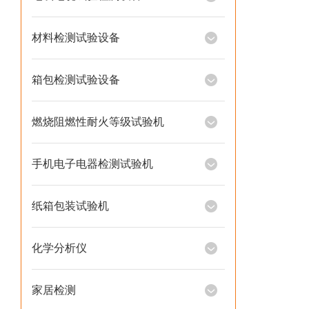
材料检测试验设备
箱包检测试验设备
燃烧阻燃性耐火等级试验机
手机电子电器检测试验机
纸箱包装试验机
化学分析仪
家居检测