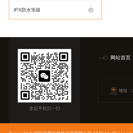
IPX防水等级
网站首页
地址：
拿起手机扫一扫