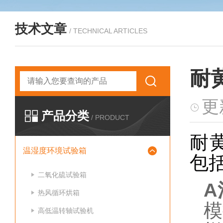
技术文章
/ TECHNICAL ARTICLES
耐
更
产品分类
/ PRODUCT
耐
温湿度环境试验箱
包
二氧化硫试验箱
A
热风循环烘箱
模
高低温转轴试验机