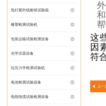
外
氙灯紫外线耐候试验箱
和
帮
橡塑检测试验机
这
包装运输试验检测设备
因
光学仪器设备
符
拉压力学检测试验机
电池检测试验设备
上一
电线电缆试验检测设备