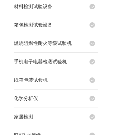
材料检测试验设备
箱包检测试验设备
燃烧阻燃性耐火等级试验机
手机电子电器检测试验机
纸箱包装试验机
化学分析仪
家居检测