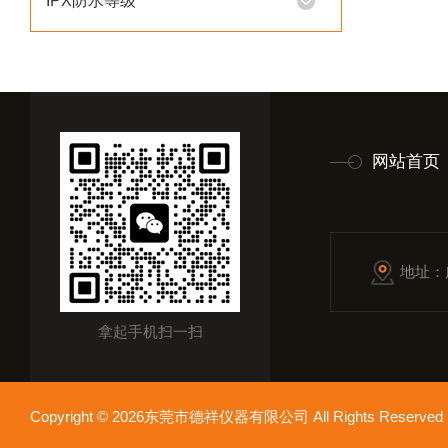
IPX防水等级
网站首页
地址：
拿起手机扫一扫
Copyright © 2026东莞市德祥仪器有限公司 All Rights Reser