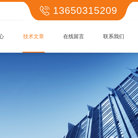
13650315209
心
技术文章
在线留言
联系我们