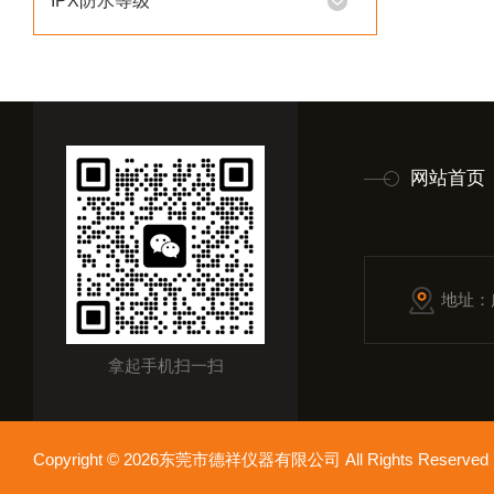
IPX防水等级
网站首页
地址：
拿起手机扫一扫
Copyright © 2026东莞市德祥仪器有限公司 All Rights Reser