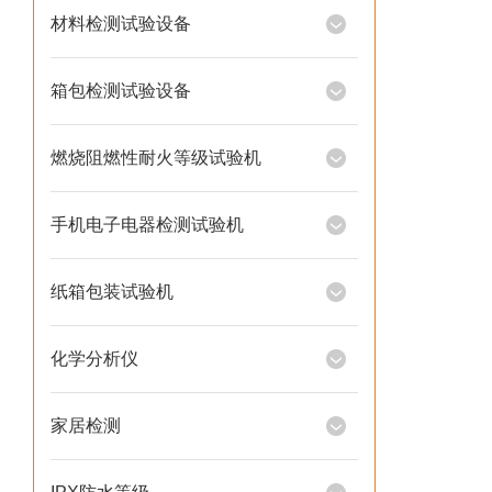
材料检测试验设备
箱包检测试验设备
燃烧阻燃性耐火等级试验机
手机电子电器检测试验机
纸箱包装试验机
化学分析仪
家居检测