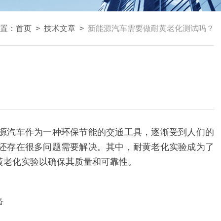
置：
首页
>
技术文章
>
新能源汽车需要做耐黄老化测试吗？
源汽车作为一种环保节能的交通工具，逐渐受到人们的
还存在很多问题需要解决。其中，耐黄老化实验成为了
黄老化实验以确保其质量和可靠性。
备