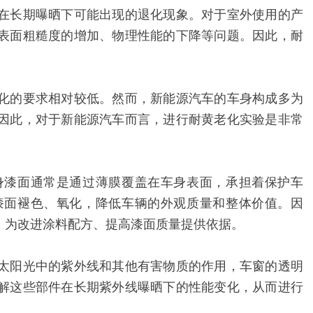
在长期曝晒下可能出现的退化现象。对于室外使用的产
表面粗糙度的增加、物理性能的下降等问题。因此，耐
化的要求相对较低。然而，新能源汽车的车身构成多为
因此，对于新能源汽车而言，进行耐黄老化实验是非常
身漆面通常是通过薄膜覆盖在车身表面，承担着保护车
漆面褪色、氧化，降低车辆的外观质量和整体价值。因
，为改进涂料配方、提高漆面质量提供依据。
太阳光中的紫外线和其他有害物质的作用，车窗的透明
解这些部件在长期紫外线曝晒下的性能变化，从而进行