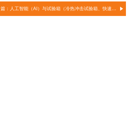
一篇：
人工智能（AI）与试验箱（冷热冲击试验箱、快速温变试验箱）