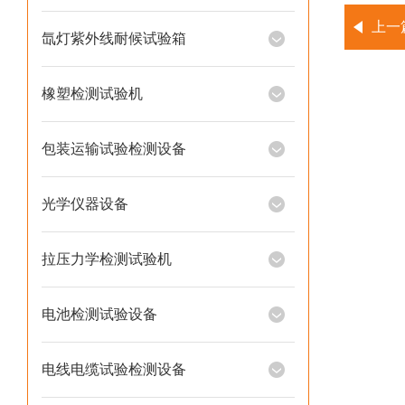
上一
氙灯紫外线耐候试验箱
橡塑检测试验机
包装运输试验检测设备
光学仪器设备
拉压力学检测试验机
电池检测试验设备
电线电缆试验检测设备