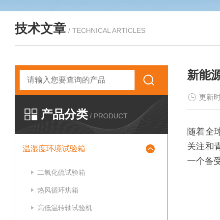
技术文章
/ TECHNICAL ARTICLES
新能
更新时
产品分类
/ PRODUCT
随着全
关注和
温湿度环境试验箱
一个备
二氧化硫试验箱
热风循环烘箱
高低温转轴试验机