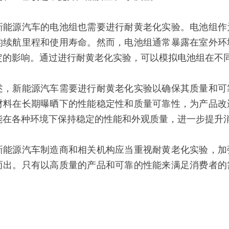
新能源汽车的电池组也需要进行耐黄老化实验。电池组作
的续航里程和使用寿命。然而，电池组通常暴露在室外环
定的影响。通过进行耐黄老化实验，可以模拟电池组在不
述，新能源汽车需要进行耐黄老化实验以确保其质量和可
材料在长期曝晒下的性能稳定性和质量可靠性，为产品改
能在各种环境下保持稳定的性能和外观质量，进一步提升
新能源汽车制造商和相关机构应当重视耐黄老化实验，加
而出。只有以高质量的产品和可靠的性能来满足消费者的