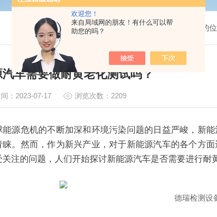
欢迎您！
来自局域网的朋友！有什么可以帮
我的位
助您的吗？
源汽车需要做耐黄老化测试吗？
间：2023-07-17
浏览次数：2209
球能源危机的不断加深和环境污染问题的日益严峻，新能
青睐。然而，作为新兴产业，对于新能源汽车的各个方面
受关注的问题，人们开始探讨新能源汽车是否需要进行耐
德瑞检测设