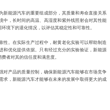
为新能源汽车的重要组成部分，其质量和寿命直接关系
境中，长时间的高温、高湿度和紫外线照射会对其性能
同环境下的退化情况，以评估其稳定性和可靠性。
靠性。在实际生产过程中，耐黄老化实验可以帮助制造
进和优化提供依据。只有经过充分的实验验证，新能源
消费者对其的信任度和满意度。
强对产品的质量控制，确保新能源汽车能够在市场竞争
需求，新能源汽车才能够在未来的发展中取得更大的成