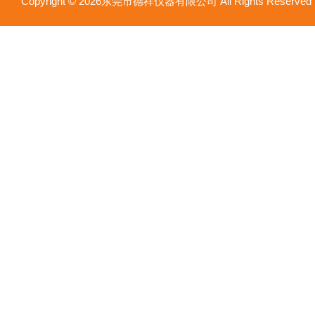
Copyright © 2026东莞市德祥仪器有限公司 All Rights Reser