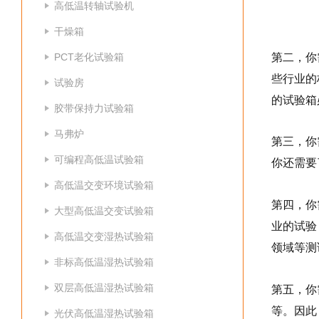
高低温转轴试验机
干燥箱
第二，你
PCT老化试验箱
些行业的
试验房
的试验箱
胶带保持力试验箱
马弗炉
第三，你
可编程高低温试验箱
你还需要
高低温交变环境试验箱
第四，你
大型高低温交变试验箱
业的试验
高低温交变湿热试验箱
领域等测
非标高低温湿热试验箱
双层高低温湿热试验箱
第五，你
等。因此
光伏高低温湿热试验箱