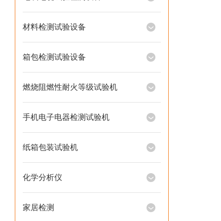
材料检测试验设备
箱包检测试验设备
燃烧阻燃性耐火等级试验机
手机电子电器检测试验机
纸箱包装试验机
化学分析仪
家居检测