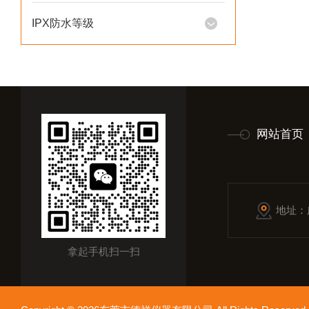
IPX防水等级
网站首页
地址：
拿起手机扫一扫