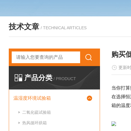
技术文章
/ TECHNICAL ARTICLES
购买
更新时
产品分类
/ PRODUCT
当你打算
在选择恒
温湿度环境试验箱
箱的温度
二氧化硫试验箱
热风循环烘箱