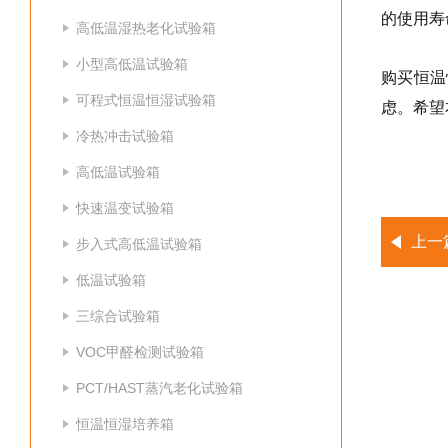
的使用寿
高低温湿热老化试验箱
小型高低温试验箱
购买恒温
可程式恒温恒湿试验箱
虑。希望
冷热冲击试验箱
高低温试验箱
快速温变试验箱
上一
步入式高低温试验箱
低温试验箱
三综合试验箱
VOC甲醛检测试验箱
PCT/HAST蒸汽老化试验箱
恒温恒湿培养箱