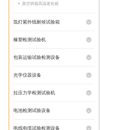
真空烘箱高温老化箱
氙灯紫外线耐候试验箱
橡塑检测试验机
包装运输试验检测设备
光学仪器设备
拉压力学检测试验机
电池检测试验设备
电线电缆试验检测设备