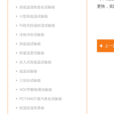
更快，实
高低温湿热老化试验箱
小型高低温试验箱
可程式恒温恒湿试验箱
冷热冲击试验箱
高低温试验箱
上一
快速温变试验箱
步入式高低温试验箱
低温试验箱
三综合试验箱
VOC甲醛检测试验箱
PCT/HAST蒸汽老化试验箱
恒温恒湿培养箱