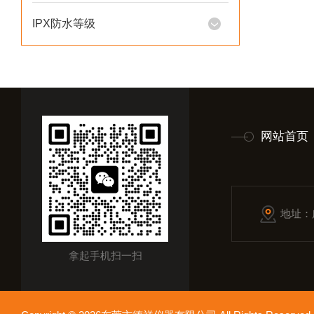
IPX防水等级
网站首页
地址：
拿起手机扫一扫