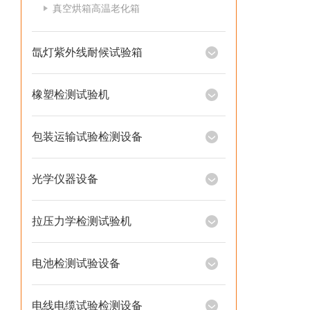
真空烘箱高温老化箱
氙灯紫外线耐候试验箱
橡塑检测试验机
包装运输试验检测设备
光学仪器设备
拉压力学检测试验机
电池检测试验设备
电线电缆试验检测设备