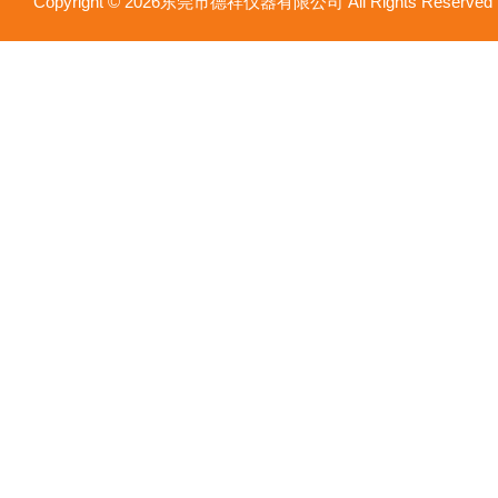
Copyright © 2026东莞市德祥仪器有限公司 All Rights Reser