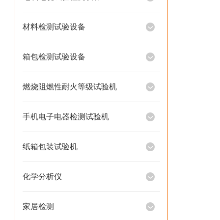
材料检测试验设备
箱包检测试验设备
燃烧阻燃性耐火等级试验机
手机电子电器检测试验机
纸箱包装试验机
化学分析仪
家居检测