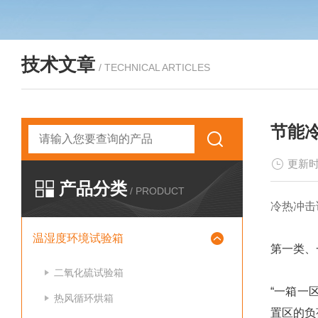
技术文章
/ TECHNICAL ARTICLES
节能
更新时
产品分类
/ PRODUCT
冷热冲击
温湿度环境试验箱
第一类、
二氧化硫试验箱
“一箱一
热风循环烘箱
置区的负